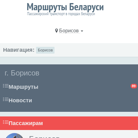
Борисов
Навигация:
Борисов
г. Борисов
Маршруты
89
Новости
Пассажирам