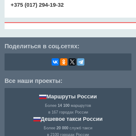
+375 (017) 294-19-32
Поделиться в соц.сетях:
Все наши проекты:
Маршруты России
Более
14 100
маршрутов
в 167 городах России
Дешевое такси России
Более
20 000
служб такси
в 2100 городах России