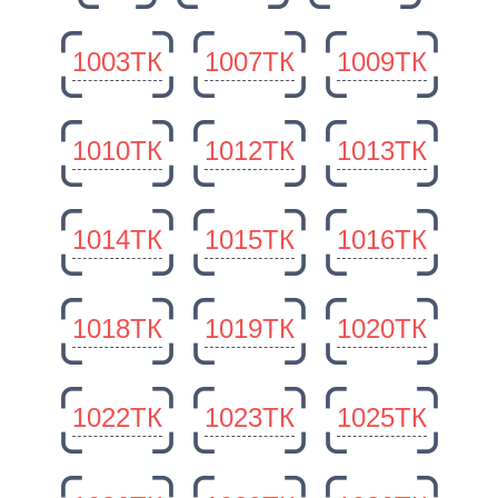
1003ТК
1007ТК
1009ТК
1010ТК
1012ТК
1013ТК
1014ТК
1015ТК
1016ТК
1018ТК
1019ТК
1020ТК
1022ТК
1023ТК
1025ТК