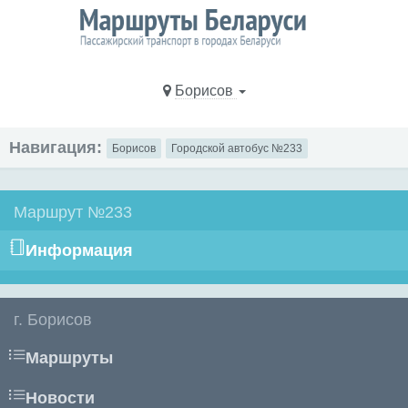
Борисов
Навигация:
Борисов
Городской автобус №233
Маршрут №233
Информация
г. Борисов
Маршруты
Новости