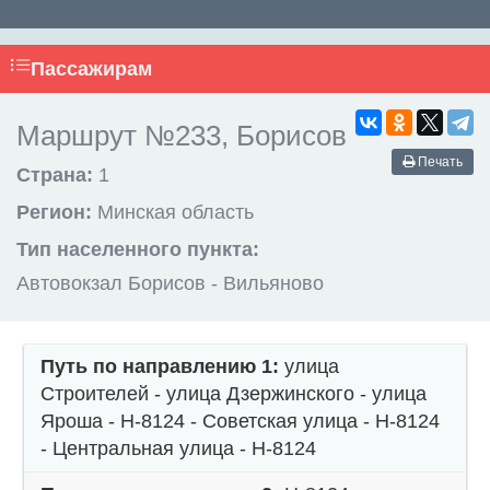
Пассажирам
Маршрут №233, Борисов
Печать
Страна:
1
Регион:
Минская область
Тип населенного пункта:
Автовокзал Борисов - Вильяново
Путь по направлению 1:
улица
Строителей - улица Дзержинского - улица
Яроша - Н-8124 - Советская улица - Н-8124
- Центральная улица - Н-8124