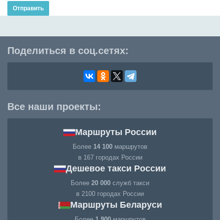
Отправить
Поделиться в соц.сетях:
Все наши проекты:
Маршруты России
Более
14 100
маршрутов
в 167 городах России
Дешевое такси России
Более
20 000
служб такси
в 2100 городах России
Маршруты Беларуси
Более
1 900
маршрутов