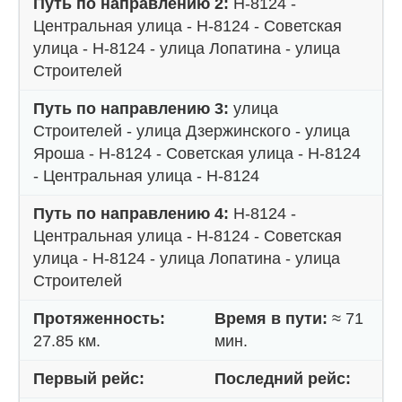
Путь по направлению 2:
Н-8124 -
Центральная улица - Н-8124 - Советская
улица - Н-8124 - улица Лопатина - улица
Строителей
Путь по направлению 3:
улица
Строителей - улица Дзержинского - улица
Яроша - Н-8124 - Советская улица - Н-8124
- Центральная улица - Н-8124
Путь по направлению 4:
Н-8124 -
Центральная улица - Н-8124 - Советская
улица - Н-8124 - улица Лопатина - улица
Строителей
Протяженность:
Время в пути:
≈ 71
27.85 км.
мин.
Первый рейс:
Последний рейс: