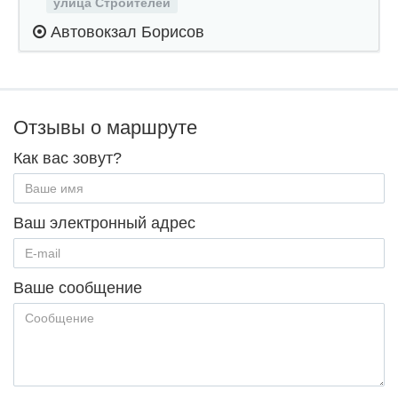
улица Строителей
Автовокзал Борисов
Отзывы о маршруте
Как вас зовут?
Ваш электронный адрес
Ваше сообщение