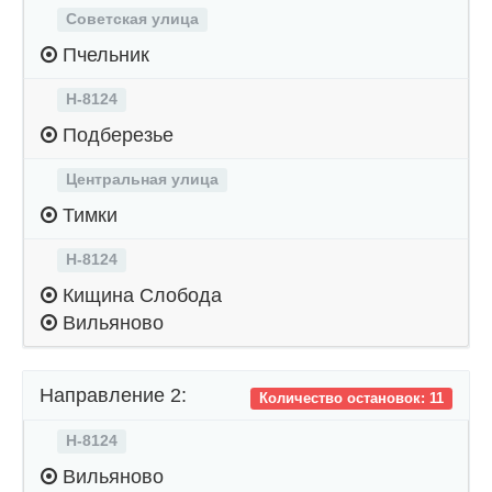
Советская улица
Пчельник
Н-8124
Подберезье
Центральная улица
Тимки
Н-8124
Кищина Слобода
Вильяново
Направление 2:
Количество остановок: 11
Н-8124
Вильяново