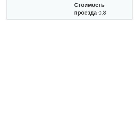
Стоимость
проезда
0,8