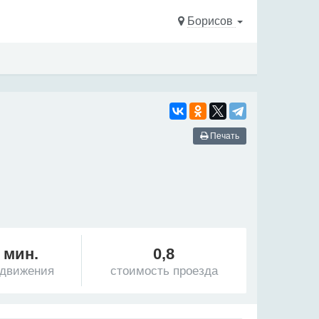
Борисов
Печать
 мин.
0,8
 движения
стоимость проезда