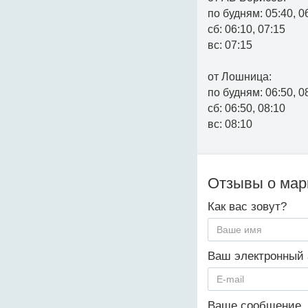
по будням: 05:40, 06
сб: 06:10, 07:15
вс: 07:15
от Лошница:
по будням: 06:50, 0
сб: 06:50, 08:10
вс: 08:10
Отзывы о ма
Как вас зовут?
Ваш электронный 
Ваше сообщение