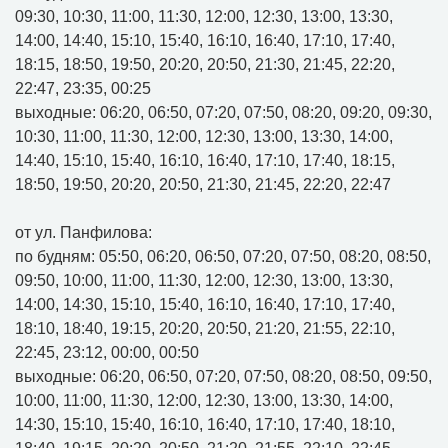
09:30, 10:30, 11:00, 11:30, 12:00, 12:30, 13:00, 13:30,
14:00, 14:40, 15:10, 15:40, 16:10, 16:40, 17:10, 17:40,
18:15, 18:50, 19:50, 20:20, 20:50, 21:30, 21:45, 22:20,
22:47, 23:35, 00:25
выходные: 06:20, 06:50, 07:20, 07:50, 08:20, 09:20, 09:30,
10:30, 11:00, 11:30, 12:00, 12:30, 13:00, 13:30, 14:00,
14:40, 15:10, 15:40, 16:10, 16:40, 17:10, 17:40, 18:15,
18:50, 19:50, 20:20, 20:50, 21:30, 21:45, 22:20, 22:47
от ул. Панфилова:
по будням: 05:50, 06:20, 06:50, 07:20, 07:50, 08:20, 08:50,
09:50, 10:00, 11:00, 11:30, 12:00, 12:30, 13:00, 13:30,
14:00, 14:30, 15:10, 15:40, 16:10, 16:40, 17:10, 17:40,
18:10, 18:40, 19:15, 20:20, 20:50, 21:20, 21:55, 22:10,
22:45, 23:12, 00:00, 00:50
выходные: 06:20, 06:50, 07:20, 07:50, 08:20, 08:50, 09:50,
10:00, 11:00, 11:30, 12:00, 12:30, 13:00, 13:30, 14:00,
14:30, 15:10, 15:40, 16:10, 16:40, 17:10, 17:40, 18:10,