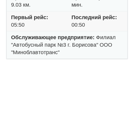
9.03 км.
мин.
Первый рейс:
Последний рейс:
05:50
00:50
Обслуживающее предприятие:
Филиал
"Автобусный парк №3 г. Борисова" ООО
"Миноблавтотранс"