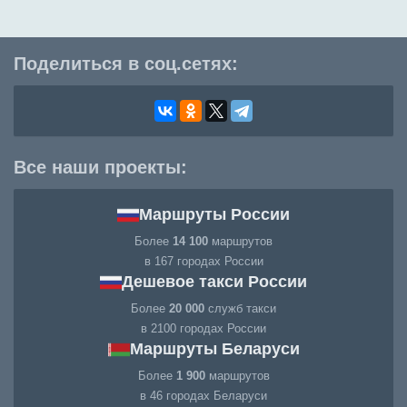
Поделиться в соц.сетях:
Все наши проекты:
Маршруты России
Более
14 100
маршрутов
в 167 городах России
Дешевое такси России
Более
20 000
служб такси
в 2100 городах России
Маршруты Беларуси
Более
1 900
маршрутов
в 46 городах Беларуси