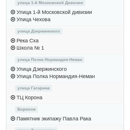
улица 1-й Московской Дивизии
Улица 1-й Московской дивизии
Улица Чехова
улица Дзержинского
Река Сха
Школа № 1
улица Полка Нормандия-Неман
Улица Дзержинского
Улица Полка Нормандия-Неман
улица Гагарина
ТЦ Корона
Борисов
Памятник экипажу Павла Рака