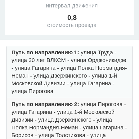
интервал движения
0,8
стоимость проезда
Путь по направлению 1:
улица Труда -
улица 30 лет ВЛКСМ - улица Орджоникидзе
- улица Гагарина - улица Полка Нормандия-
Неман - улица Дзержинского - улица 1-й
Московской Дивизии - улица Гагарина -
улица Пирогова
Путь по направлению 2:
улица Пирогова -
улица Гагарина - улица 1-й Московской
Дивизии - улица Дзержинского - улица
Полка Нормандия-Неман - улица Гагарина -
Борисов - улица Толстикова - улица