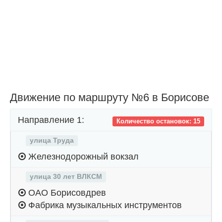
Движение по маршруту №6 в Борисове
Направление 1:
Количество остановок: 15
улица Труда
Железнодорожный вокзал
улица 30 лет ВЛКСМ
ОАО Борисовдрев
Фабрика музыкальных инструментов