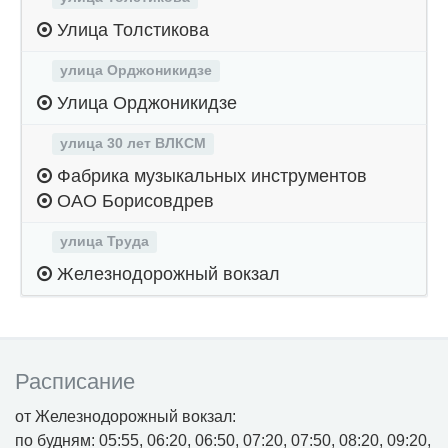
Улица Толстикова
улица Орджоникидзе
Улица Орджоникидзе
улица 30 лет ВЛКСМ
Фабрика музыкальных инструментов
ОАО Борисовдрев
улица Труда
Железнодорожный вокзал
Расписание
от Железнодорожный вокзал:
по будням: 05:55, 06:20, 06:50, 07:20, 07:50, 08:20, 09:20,