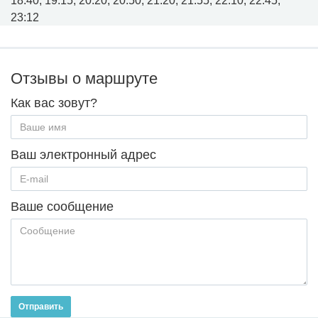
18:40, 19:15, 20:20, 20:50, 21:20, 21:55, 22:10, 22:45,
23:12
Отзывы о маршруте
Как вас зовут?
Ваш электронный адрес
Ваше сообщение
Отправить