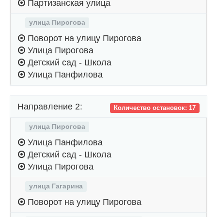
Партизанская улица
улица Пирогова
Поворот на улицу Пирогова
Улица Пирогова
Детский сад - Школа
Улица Панфилова
Направление 2:
Количество остановок: 17
улица Пирогова
Улица Панфилова
Детский сад - Школа
Улица Пирогова
улица Гагарина
Поворот на улицу Пирогова