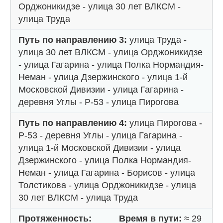
Орджоникидзе - улица 30 лет ВЛКСМ -
улица Труда
Путь по направлению 3:
улица Труда -
улица 30 лет ВЛКСМ - улица Орджоникидзе
- улица Гагарина - улица Полка Нормандия-
Неман - улица Дзержинского - улица 1-й
Московской Дивизии - улица Гагарина -
деревня Углы - Р-53 - улица Пирогова
Путь по направлению 4:
улица Пирогова -
Р-53 - деревня Углы - улица Гагарина -
улица 1-й Московской Дивизии - улица
Дзержинского - улица Полка Нормандия-
Неман - улица Гагарина - Борисов - улица
Толстикова - улица Орджоникидзе - улица
30 лет ВЛКСМ - улица Труда
Протяженность:
Время в пути:
≈ 29