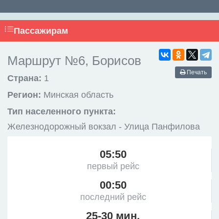
Пассажирам
Маршрут №6, Борисов
Печать
Страна:
1
Регион:
Минская область
Тип населенного пункта:
Железнодорожный вокзал - Улица Панфилова
05:50
первый рейс
00:50
последний рейс
25-30 мин.