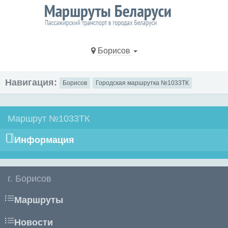
Борисов
Навигация:
Борисов
Городская маршрутка №1033ТК
Маршрут №1033ТК
Информация
г. Борисов
Маршруты
Новости