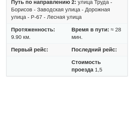
Путь по направлению 2:
улица Труда -
Борисов - Заводская улица - Дорожная
улица - Р-67 - Лесная улица
Протяженность:
Время в пути:
≈ 28
9.90 км.
мин.
Первый рейс:
Последний рейс:
Стоимость
проезда
1,5