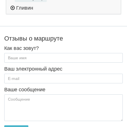
Гливин
Отзывы о маршруте
Как вас зовут?
Ваш электронный адрес
Ваше сообщение