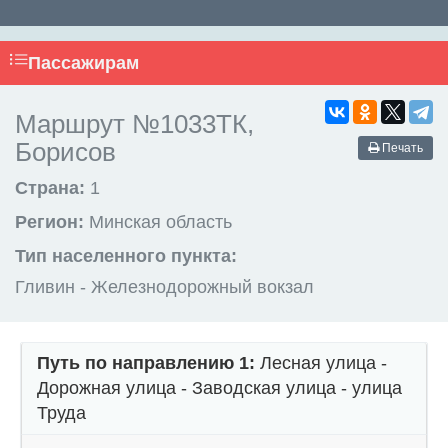
Пассажирам
Маршрут №1033ТК,
Борисов
Печать
Страна:
1
Регион:
Минская область
Тип населенного пункта:
Гливин - Железнодорожный вокзал
Путь по направлению 1:
Лесная улица -
Дорожная улица - Заводская улица - улица
Труда