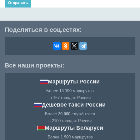
Отправить
Поделиться в соц.сетях:
Все наши проекты:
Маршруты России
Более
14 100
маршрутов
в 167 городах России
Дешевое такси России
Более
20 000
служб такси
в 2100 городах России
Маршруты Беларуси
Более
1 900
маршрутов