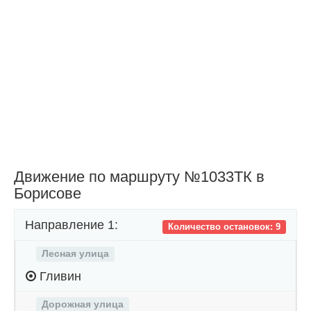
Движение по маршруту №1033ТК в
Борисове
Направление 1:
Количество остановок: 9
Лесная улица
Гливин
Дорожная улица