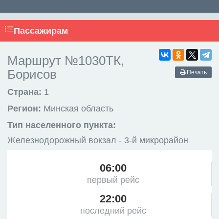
Пассажирам
Маршрут №1030ТК,
Борисов
Печать
Страна:
1
Регион:
Минская область
Тип населенного пункта:
Железнодорожный вокзал - 3-й микрорайон
06:00
первый рейс
22:00
последний рейс