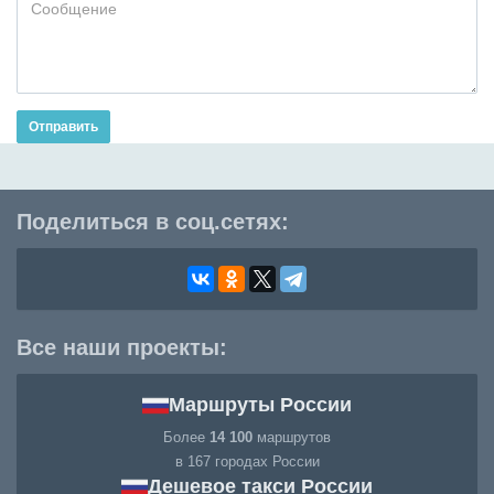
Отправить
Поделиться в соц.сетях:
Все наши проекты:
Маршруты России
Более
14 100
маршрутов
в 167 городах России
Дешевое такси России