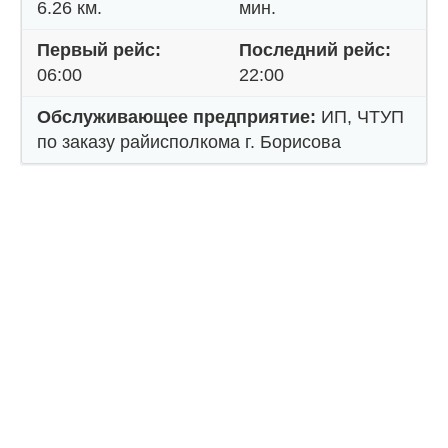
6.26 км.
мин.
Первый рейс:
Последний рейс:
06:00
22:00
Обслуживающее предприятие:
ИП, ЧТУП
по заказу райисполкома г. Борисова