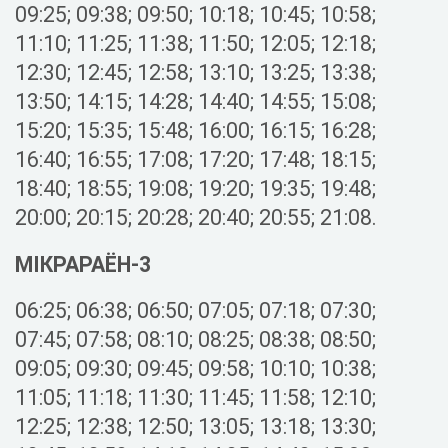
09:25; 09:38; 09:50; 10:18; 10:45; 10:58;
11:10; 11:25; 11:38; 11:50; 12:05; 12:18;
12:30; 12:45; 12:58; 13:10; 13:25; 13:38;
13:50; 14:15; 14:28; 14:40; 14:55; 15:08;
15:20; 15:35; 15:48; 16:00; 16:15; 16:28;
16:40; 16:55; 17:08; 17:20; 17:48; 18:15;
18:40; 18:55; 19:08; 19:20; 19:35; 19:48;
20:00; 20:15; 20:28; 20:40; 20:55; 21:08.
МІКРАРАЁН-3
06:25; 06:38; 06:50; 07:05; 07:18; 07:30;
07:45; 07:58; 08:10; 08:25; 08:38; 08:50;
09:05; 09:30; 09:45; 09:58; 10:10; 10:38;
11:05; 11:18; 11:30; 11:45; 11:58; 12:10;
12:25; 12:38; 12:50; 13:05; 13:18; 13:30;