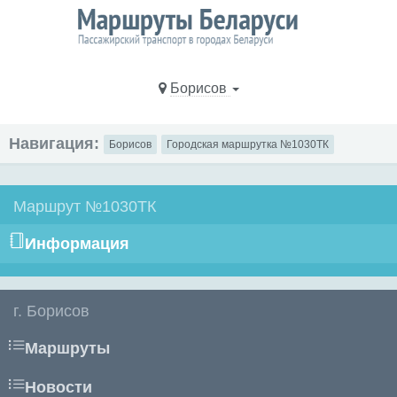
Борисов
Навигация:
Борисов
Городская маршрутка №1030ТК
Маршрут №1030ТК
Информация
г. Борисов
Маршруты
Новости