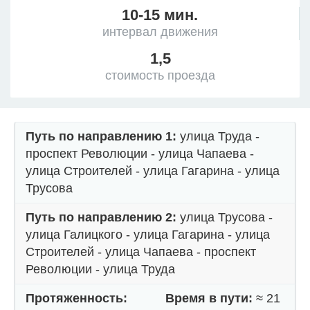
10-15 мин.
интервал движения
1,5
стоимость проезда
Путь по направлению 1:
улица Труда -
проспект Революции - улица Чапаева -
улица Строителей - улица Гагарина - улица
Трусова
Путь по направлению 2:
улица Трусова -
улица Галицкого - улица Гагарина - улица
Строителей - улица Чапаева - проспект
Революции - улица Труда
Протяженность:
Время в пути:
≈ 21