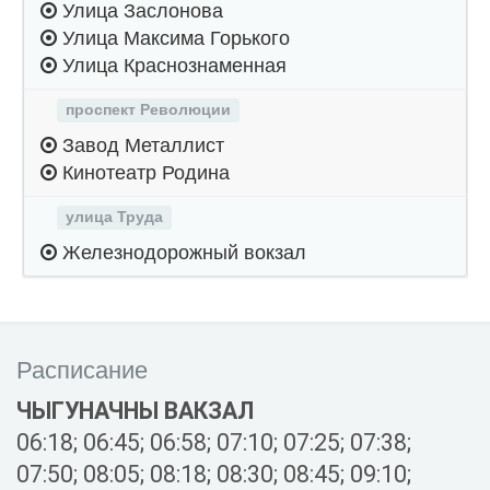
Улица Заслонова
Улица Максима Горького
Улица Краснознаменная
проспект Революции
Завод Металлист
Кинотеатр Родина
улица Труда
Железнодорожный вокзал
Расписание
ЧЫГУНАЧНЫ ВАКЗАЛ
06:18; 06:45; 06:58; 07:10; 07:25; 07:38;
07:50; 08:05; 08:18; 08:30; 08:45; 09:10;