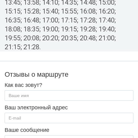
13:45; 13:58; 14:10; 14:35; 14:48; 15:00;
15:15; 15:28; 15:40; 15:55; 16:08; 16:20;
16:35; 16:48; 17:00; 17:15; 17:28; 17:40;
18:08; 18:35; 19:00; 19:15; 19:28; 19:40;
19:55; 20:08; 20:20; 20:35; 20:48; 21:00;
21:15; 21:28.
Отзывы о маршруте
Как вас зовут?
Ваш электронный адрес
Ваше сообщение