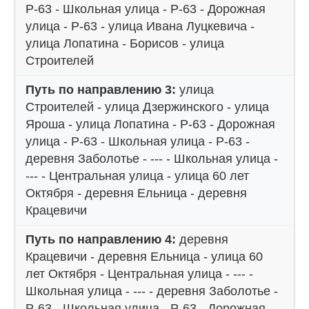
Р-63 - Школьная улица - Р-63 - Дорожная
улица - Р-63 - улица Ивана Луцкевича -
улица Лопатина - Борисов - улица
Строителей
Путь по направлению 3:
улица
Строителей - улица Дзержинского - улица
Яроша - улица Лопатина - Р-63 - Дорожная
улица - Р-63 - Школьная улица - Р-63 -
деревня Заболотье - --- - Школьная улица -
--- - Центральная улица - улица 60 лет
Октября - деревня Ельница - деревня
Крацевичи
Путь по направлению 4:
деревня
Крацевичи - деревня Ельница - улица 60
лет Октября - Центральная улица - --- -
Школьная улица - --- - деревня Заболотье -
Р-63 - Школьная улица - Р-63 - Дорожная