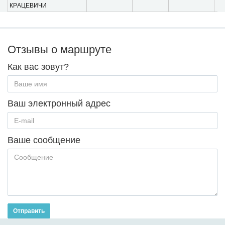
КPАЦЕВИЧИ
Отзывы о маршруте
Как вас зовут?
Ваш электронный адрес
Ваше сообщение
Отправить