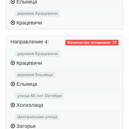
Ельница
деревня Крацевичи
Крацевичи
Направление 4:
Количество остановок: 19
деревня Крацевичи
Крацевичи
деревня Ельница
Ельница
улица 60 лет Октября
Холхолица
Центральная улица
Загорье