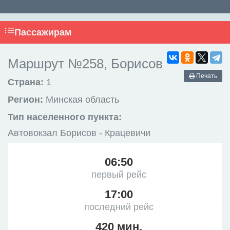
Пассажирам
Маршрут №258, Борисов
Печать
Страна:
1
Регион:
Минская область
Тип населенного пункта:
Автовокзал Борисов - Крацевичи
06:50
первый рейс
17:00
последний рейс
420 мин.