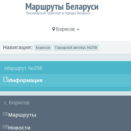
Борисов
Навигация:
Борисов
Городской автобус №258
Маршрут №258
Информация
г. Борисов
Маршруты
Новости