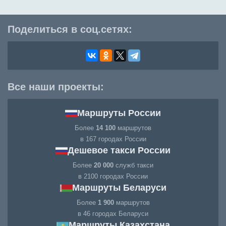
Поделиться в соц.сетях:
Все наши проекты:
Маршруты России
Более
14 100
маршрутов
в 167 городах России
Дешевое такси России
Более
20 000
служб такси
в 2100 городах России
Маршруты Беларуси
Более
1 900
маршрутов
в 46 городах Беларуси
Маршруты Казахстана