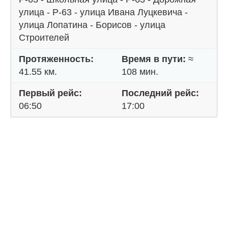
улица - Р-63 - улица Ивана Луцкевича -
улица Лопатина - Борисов - улица
Строителей
Протяженность:
Время в пути:
≈
41.55 км.
108 мин.
Первый рейс:
Последний рейс:
06:50
17:00