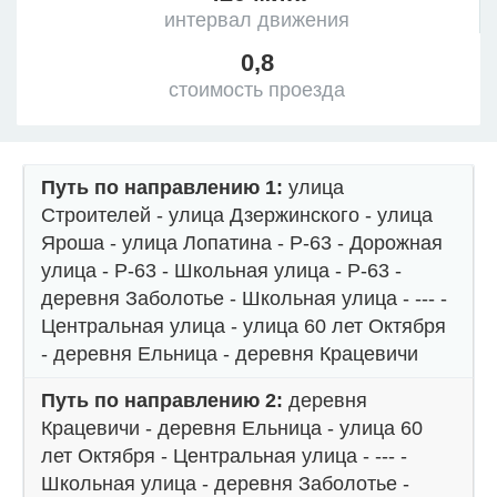
интервал движения
0,8
стоимость проезда
Путь по направлению 1:
улица
Строителей - улица Дзержинского - улица
Яроша - улица Лопатина - Р-63 - Дорожная
улица - Р-63 - Школьная улица - Р-63 -
деревня Заболотье - Школьная улица - --- -
Центральная улица - улица 60 лет Октября
- деревня Ельница - деревня Крацевичи
Путь по направлению 2:
деревня
Крацевичи - деревня Ельница - улица 60
лет Октября - Центральная улица - --- -
Школьная улица - деревня Заболотье -