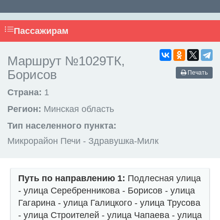
Пассажирам
Маршрут №1029ТК,
Борисов
Печать
Страна:
1
Регион:
Минская область
Тип населенного пункта:
Микрорайон Печи - Здравушка-Милк
Путь по направлению 1:
Подлесная улица
- улица Серебренникова - Борисов - улица
Гагарина - улица Галицкого - улица Трусова
- улица Строителей - улица Чапаева - улица