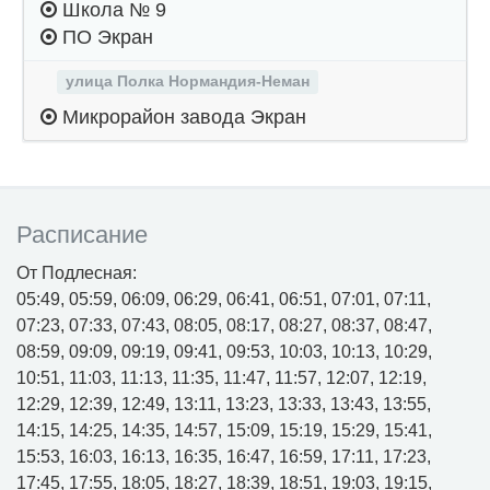
Школа № 9
ПО Экран
улица Полка Нормандия-Неман
Микрорайон завода Экран
Расписание
От Подлесная:
05:49, 05:59, 06:09, 06:29, 06:41, 06:51, 07:01, 07:11,
07:23, 07:33, 07:43, 08:05, 08:17, 08:27, 08:37, 08:47,
08:59, 09:09, 09:19, 09:41, 09:53, 10:03, 10:13, 10:29,
10:51, 11:03, 11:13, 11:35, 11:47, 11:57, 12:07, 12:19,
12:29, 12:39, 12:49, 13:11, 13:23, 13:33, 13:43, 13:55,
14:15, 14:25, 14:35, 14:57, 15:09, 15:19, 15:29, 15:41,
15:53, 16:03, 16:13, 16:35, 16:47, 16:59, 17:11, 17:23,
17:45, 17:55, 18:05, 18:27, 18:39, 18:51, 19:03, 19:15,