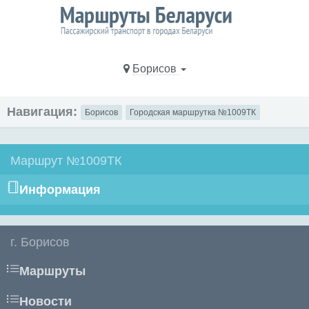
Борисов
Навигация:
Борисов
Городская маршрутка №1009ТК
Маршрут №1009ТК
Информация
г. Борисов
Маршруты
Новости