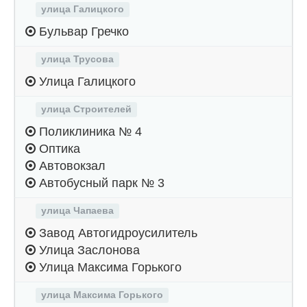
улица Галицкого
Бульвар Гречко
улица Трусова
Улица Галицкого
улица Строителей
Поликлиника № 4
Оптика
Автовокзал
Автобусный парк № 3
улица Чапаева
Завод Автогидроусилитель
Улица Заслонова
Улица Максима Горького
улица Максима Горького