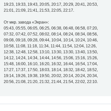
19:23, 19:33, 19:43, 20:05, 20:17, 20:29, 20:41, 20:53,
21:01, 21:09, 21:41, 21:53, 22:05, 22:17.
От мкр. завода «Экран»:
05:43, 05:55, 06:05, 06:25, 06:38, 06:48, 06:58, 07:20,
07:32, 07:42, 07:52, 08:02, 08:14, 08:24, 08:34, 08:56,
09:08, 09:18, 09:28, 09:44, 10:04, 10:14, 10:24, 10:46,
10:58, 11:08, 11:18, 11:34, 11:44, 11:54, 12:04, 12:26,
12:38, 12:48, 12:58, 13:10, 13:30, 13:30, 13:40, 13:50,
14:12, 14:24, 14:34, 14:44, 14:56, 15:06, 15:16, 15:26,
15:48, 16:00, 16:10, 16:20, 16:32, 16:44, 16:54, 17:04,
17:27, 17:37, 17:50, 18:03, 18:14, 18:32, 18:42, 18:52,
19:14, 19:26, 19:38, 19:50, 20:02, 20:14, 20:24, 20:34,
20:56, 21:08, 21:20, 21:32, 21:44, 21:54, 22:02, 22:10.