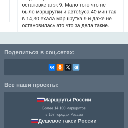
остановке атэк 9. Мало того что не
было маршрутки и автобуса 40 мин так
в 14,30 ехала маршрутка 9 и даже не
остановилась это что за дела такие.
Поделиться в соц.сетях:
Все наши проекты:
Маршруты России
Более
14 100
маршрутов
в 167 городах России
Дешевое такси России