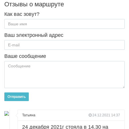
Отзывы о маршруте
Как вас зовут?
Ваш электронный адрес
Ваше сообщение
Отправить
Татьяна
24.12.2021 14:37
24 декабря 2021г стояла в 14.30 на