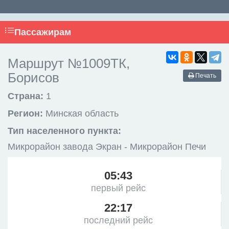
Пассажирам
Маршрут №1009ТК,
Борисов
Печать
Страна:
1
Регион:
Минская область
Тип населенного пункта:
Микрорайон завода Экран - Микрорайон Печи
05:43
первый рейс
22:17
последний рейс