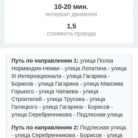
10-20 мин.
интервал движения
1,5
стоимость проезда
Путь по направлению 1:
улица Полка
Нормандия-Неман - улица Лопатина - улица
III Интернационала - улица Гагарина -
Борисов - улица Гагарина - улица Максима
Горького - улица Чапаева - улица
Строителей - улица Трусова - улица
Галицкого - улица Гагарина - Борисов -
улица Серебренникова - Подлесная улица
Путь по направлению 2:
Подлесная улица
- улица Серебренникова - Борисов - улица