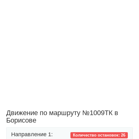
Движение по маршруту №1009ТК в
Борисове
Направление 1:
Количество остановок: 26