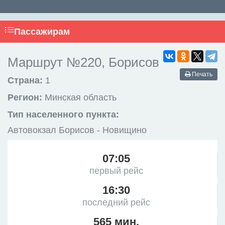
Пассажирам
Маршрут №220, Борисов
Печать
Страна:
1
Регион:
Минская область
Тип населенного пункта:
Автовокзал Борисов - Новищино
07:05
первый рейс
16:30
последний рейс
565 мин.