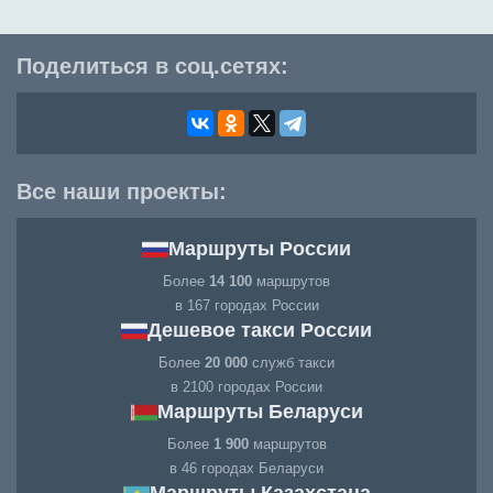
Поделиться в соц.сетях:
Все наши проекты:
Маршруты России
Более
14 100
маршрутов
в 167 городах России
Дешевое такси России
Более
20 000
служб такси
в 2100 городах России
Маршруты Беларуси
Более
1 900
маршрутов
в 46 городах Беларуси