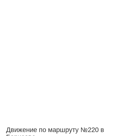
Движение по маршруту №220 в