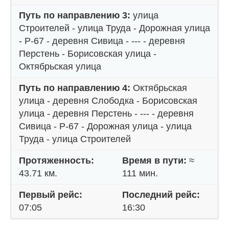
Путь по направлению 3:
улица
Строителей - улица Труда - Дорожная улица
- Р-67 - деревня Сивица - --- - деревня
Перстень - Борисовская улица -
Октябрьская улица
Путь по направлению 4:
Октябрьская
улица - деревня Слободка - Борисовская
улица - деревня Перстень - --- - деревня
Сивица - Р-67 - Дорожная улица - улица
Труда - улица Строителей
Протяженность:
Время в пути:
≈
43.71 км.
111 мин.
Первый рейс:
Последний рейс:
07:05
16:30