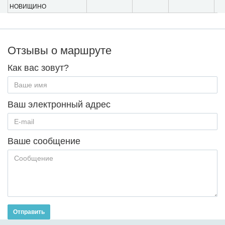
НОВИЩИНО
Отзывы о маршруте
Как вас зовут?
Ваш электронный адрес
Ваше сообщение
Отправить