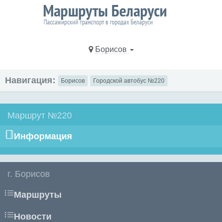
Борисов
Навигация:
Борисов
Городской автобус №220
Маршрут №220
Информация
г. Борисов
Маршруты
Новости