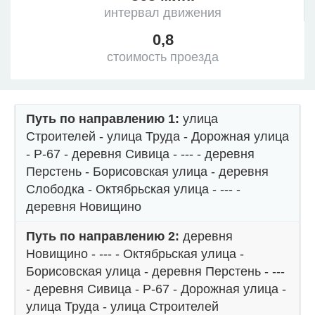
интервал движения
0,8
стоимость проезда
Путь по направлению 1:
улица
Строителей - улица Труда - Дорожная улица
- Р-67 - деревня Сивица - --- - деревня
Перстень - Борисовская улица - деревня
Слободка - Октябрьская улица - --- -
деревня Новищино
Путь по направлению 2:
деревня
Новищино - --- - Октябрьская улица -
Борисовская улица - деревня Перстень - ---
- деревня Сивица - Р-67 - Дорожная улица -
улица Труда - улица Строителей