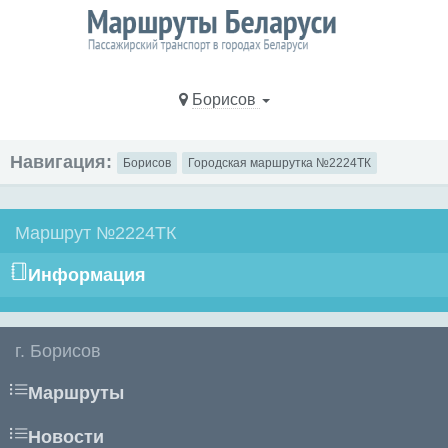
Борисов
Навигация:
Борисов
Городская маршрутка №2224ТК
Маршрут №2224ТК
Информация
г. Борисов
Маршруты
Новости