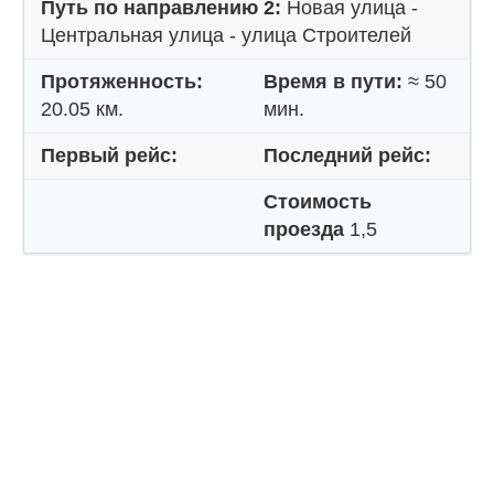
Путь по направлению 2:
Новая улица -
Центральная улица - улица Строителей
Протяженность:
Время в пути:
≈ 50
20.05 км.
мин.
Первый рейс:
Последний рейс:
Стоимость
проезда
1,5