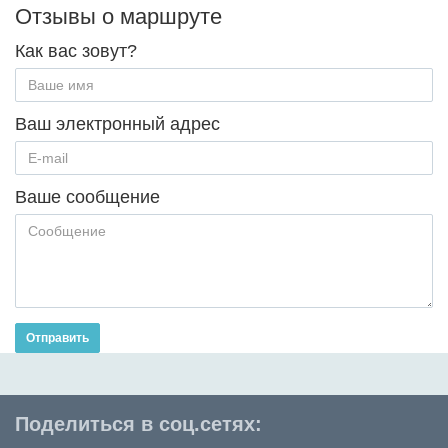
Отзывы о маршруте
Как вас зовут?
Ваш электронный адрес
Ваше сообщение
Отправить
Поделиться в соц.сетях: