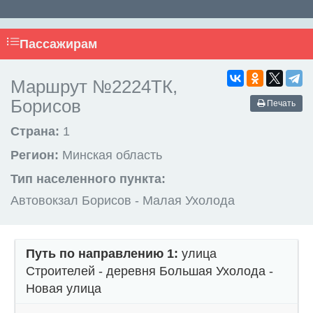
Пассажирам
Маршрут №2224ТК,
Борисов
Печать
Страна:
1
Регион:
Минская область
Тип населенного пункта:
Автовокзал Борисов - Малая Ухолода
Путь по направлению 1:
улица
Строителей - деревня Большая Ухолода -
Новая улица