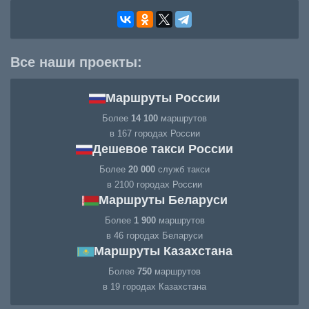
Все наши проекты:
Маршруты России
Более
14 100
маршрутов
в 167 городах России
Дешевое такси России
Более
20 000
служб такси
в 2100 городах России
Маршруты Беларуси
Более
1 900
маршрутов
в 46 городах Беларуси
Маршруты Казахстана
Более
750
маршрутов
в 19 городах Казахстана