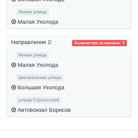
Новая улица
Малая Ухолода
Направление 2:
Количество остановок: 3
Новая улица
Малая Ухолода
Центральная улица
Большая Ухолода
улица Строителей
Автовокзал Борисов