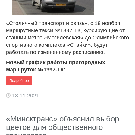
«Столичный транспорт и связь», с 18 ноября
маршрутные такси №1397-ТК, курсирующие от
станции метро «Могилевская» до Олимпийского
спортивного комплекса «Стайки», будут
работать по измененному расписанию.
Новый график работы пригородных
маршруток №1397-ТК:
Подробнее
18.11.2021
«Минсктранс» объяснил выбор
цветов для общественного