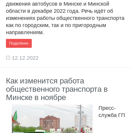
движения автобусов в Минске и Минской
области в декабре 2022 года. Речь идёт об
изменениях работы общественного транспорта
как по городским, так и по пригородным
направлениям.
Подробнее
12.12.2022
Как изменится работа
общественного транспорта в
Минске в ноябре
Пресс-
служба ГП