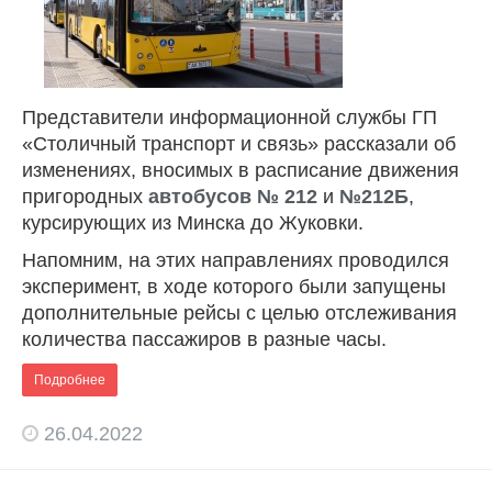
Представители информационной службы ГП
«Столичный транспорт и связь» рассказали об
изменениях, вносимых в расписание движения
пригородных
автобусов № 212
и
№212Б
,
курсирующих из Минска до Жуковки.
Напомним, на этих направлениях проводился
эксперимент, в ходе которого были запущены
дополнительные рейсы с целью отслеживания
количества пассажиров в разные часы.
Подробнее
26.04.2022