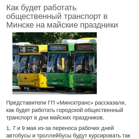
Как будет работать
общественный транспорт в
Минске на майские праздники
Представители ГП «Минсктранс» рассказали,
как будет работать городской общественный
транспорт в дни майских праздников.
1, 7 и 9 мая из-за переноса рабочих дней
автобусы и троллейбусы будут курсировать так