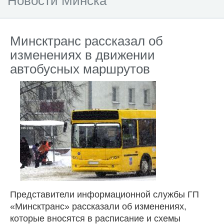
Новости Минска
Минсктранс рассказал об
изменениях в движении
автобусных маршрутов
Представители информационной службы ГП
«Минсктранс» рассказали об изменениях,
которые вносятся в расписание и схемы