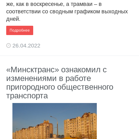
же, как в воскресенье, а трамваи – в
соответствии со сводным графиком выходных
дней.
Подробнее
26.04.2022
«Минсктранс» ознакомил с
изменениями в работе
пригородного общественного
транспорта