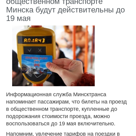
общественном транспорте
Минска будут действительны до
19 мая
Информационная служба Минсктранса
напоминает пассажирам, что билеты на проезд
в общественном транспорте, купленные до
подорожания стоимости проезда, можно
воспользоваться до 19 мая включительно.
Напомним, увлечение тарифов на поездки в