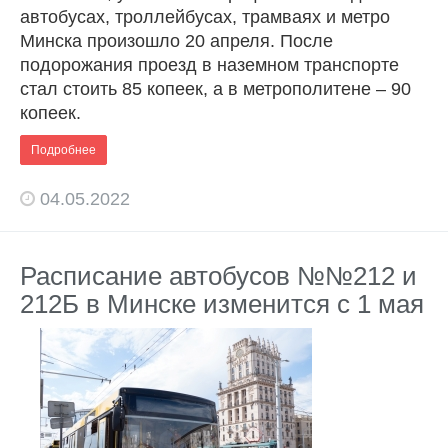
автобусах, троллейбусах, трамваях и метро
Минска произошло 20 апреля. После
подорожания проезд в наземном транспорте
стал стоить 85 копеек, а в метрополитене – 90
копеек.
Подробнее
04.05.2022
Расписание автобусов №№212 и
212Б в Минске изменится с 1 мая