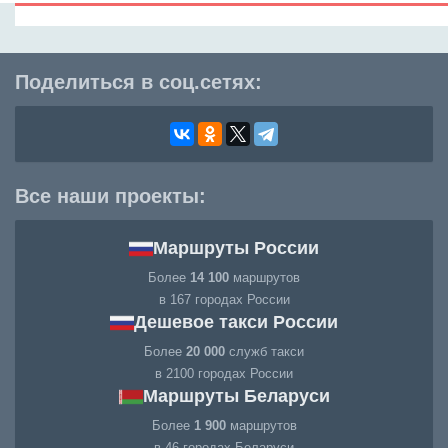
Поделиться в соц.сетях:
Все наши проекты:
Маршруты России
Более
14 100
маршрутов
в 167 городах России
Дешевое такси России
Более
20 000
служб такси
в 2100 городах России
Маршруты Беларуси
Более
1 900
маршрутов
в 46 городах Беларуси