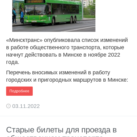
«Минсктранс» опубликовала список изменений
в работе общественного транспорта, которые
начнут действовать в Минске в ноябре 2022
года.
Перечень вносимых изменений в работу
городских и пригородных маршрутов в Минске:
Подробнее
03.11.2022
Старые билеты для проезда в