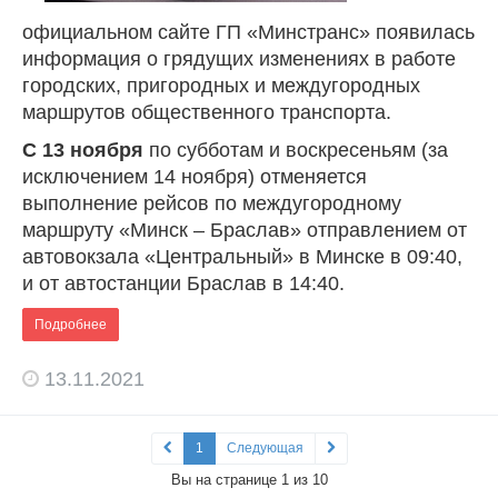
официальном сайте ГП «Минстранс» появилась
информация о грядущих изменениях в работе
городских, пригородных и междугородных
маршрутов общественного транспорта.
С 13 ноября
по субботам и воскресеньям (за
исключением 14 ноября) отменяется
выполнение рейсов по междугородному
маршруту «Минск – Браслав» отправлением от
автовокзала «Центральный» в Минске в 09:40,
и от автостанции Браслав в 14:40.
Подробнее
13.11.2021
1
Следующая
Вы на странице 1 из 10