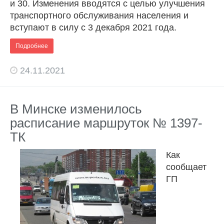
и 30. Изменения вводятся с целью улучшения
транспортного обслуживания населения и
вступают в силу с 3 декабря 2021 года.
Подробнее
24.11.2021
В Минске изменилось
расписание маршруток № 1397-
ТК
Как
сообщает
ГП