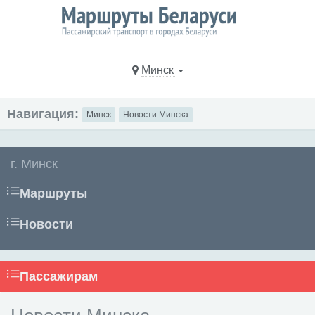
Минск
Навигация:
Минск
Новости Минска
г. Минск
Маршруты
Новости
Пассажирам