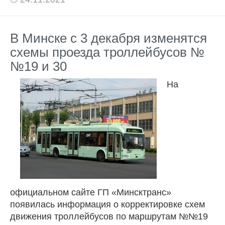
В Минске с 3 декабря изменятся
схемы проезда троллейбусов №
№19 и 30
На
официальном сайте ГП «Минсктранс»
появилась информация о корректировке схем
движения троллейбусов по маршрутам №№19