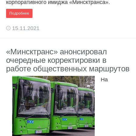
корпоративного имиджа «Минсктранса».
Подробнее
15.11.2021
«Минсктранс» анонсировал
очередные корректировки в
работе общественных маршрутов
На