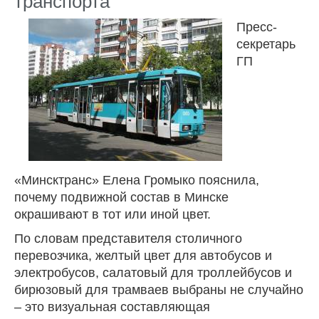
транспорта
Пресс-
секретарь
ГП
«Минсктранс» Елена Громыко пояснила,
почему подвижной состав в Минске
окрашивают в тот или иной цвет.
По словам представителя столичного
перевозчика, желтый цвет для автобусов и
электробусов, салатовый для троллейбусов и
бирюзовый для трамваев выбраны не случайно
– это визуальная составляющая