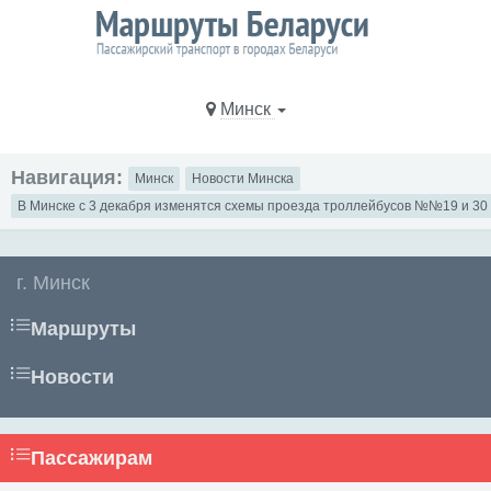
Минск
Навигация:
Минск
Новости Минска
В Минске с 3 декабря изменятся схемы проезда троллейбусов №№19 и 30
г. Минск
Маршруты
Новости
Пассажирам