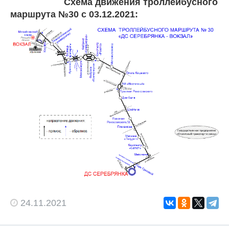
Схема движения троллейбусного
маршрута №30 с 03.12.2021:
24.11.2021