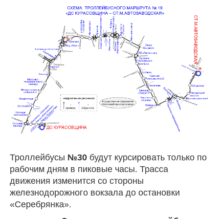
Троллейбусы
№30
будут курсировать только по
рабочим дням в пиковые часы. Трасса
движения изменится со стороны
железнодорожного вокзала до остановки
«Серебрянка».