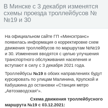
В Минске с 3 декабря изменятся
схемы проезда троллейбусов №
№19 и 30
На официальном сайте ГП «Минсктранс»
появилась информация о корректировке схем
движения троллейбусов по маршрутам №№19
и 30. Изменения вводятся с целью улучшения
транспортного обслуживания населения и
вступают в силу с 3 декабря 2021 года.
Троллейбусы
№19
в обоих направлениях будут
курсировать по улицам Малинина, Крупской и
Кабушкина до остановки «Станция метро
„Автозаводская“».
Схема движения троллейбусного
маршрута №19 с 03.12.2021: