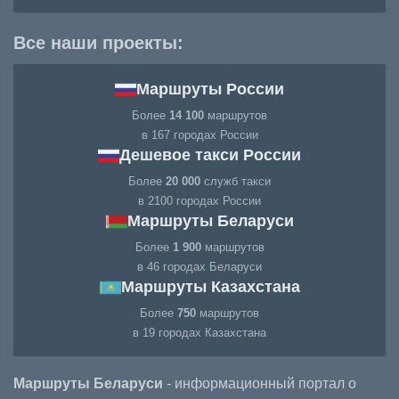
Все наши проекты:
Маршруты России
Более
14 100
маршрутов
в 167 городах России
Дешевое такси России
Более
20 000
служб такси
в 2100 городах России
Маршруты Беларуси
Более
1 900
маршрутов
в 46 городах Беларуси
Маршруты Казахстана
Более
750
маршрутов
в 19 городах Казахстана
Маршруты Беларуси
- информационный портал о