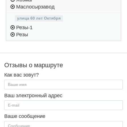
Маслосырзавод
улица 60 лет Октября
Резы-1
Резы
Отзывы о маршруте
Как вас зовут?
Ваш электронный адрес
Ваше сообщение