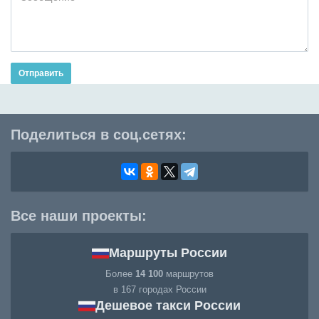
Отправить
Поделиться в соц.сетях:
Все наши проекты:
Маршруты России
Более
14 100
маршрутов
в 167 городах России
Дешевое такси России