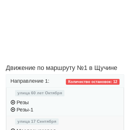
Движение по маршруту №1 в Щучине
Направление 1:
Количество остановок: 12
улица 60 лет Октября
Резы
Резы-1
улица 17 Сентября