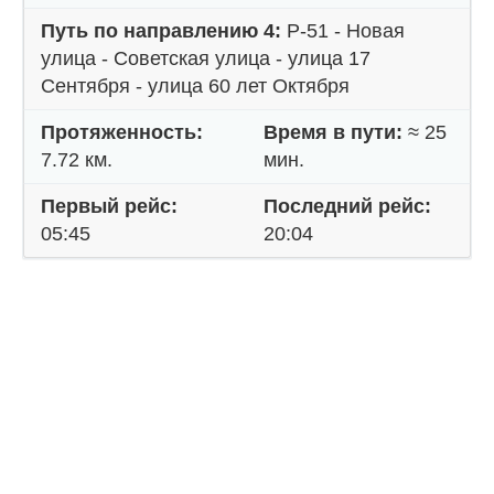
Путь по направлению 4:
Р-51 - Новая
улица - Советская улица - улица 17
Сентября - улица 60 лет Октября
Протяженность:
Время в пути:
≈ 25
7.72 км.
мин.
Первый рейс:
Последний рейс:
05:45
20:04