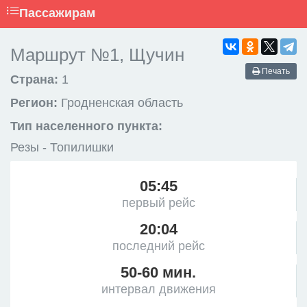
Пассажирам
Маршрут №1, Щучин
Печать
Страна:
1
Регион:
Гродненская область
Тип населенного пункта:
Резы - Топилишки
05:45
первый рейс
20:04
последний рейс
50-60 мин.
интервал движения