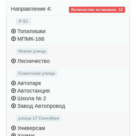
Направление 4:
Количество остановок: 12
Р-51
Топилишки
МПМК-166
Новая улица
Лесничество
Советская улица
Автопарк
Автостанция
Школа № 2
Завод Автопровод
улица 17 Сентября
Универсам
Хозмаг