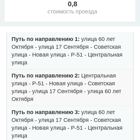
0,8
стоимость проезда
Путь по направлению 1:
улица 60 лет
Октября - улица 17 Сентября - Советская
улица - Новая улица - Р-51 - Центральная
улица
Путь по направлению 2:
Центральная
улица - Р-51 - Новая улица - Советская
улица - улица 17 Сентября - улица 60 лет
Октября
Путь по направлению 3:
улица 60 лет
Октября - улица 17 Сентября - Советская
улица - Новая улица - Р-51 - Центральная
улица