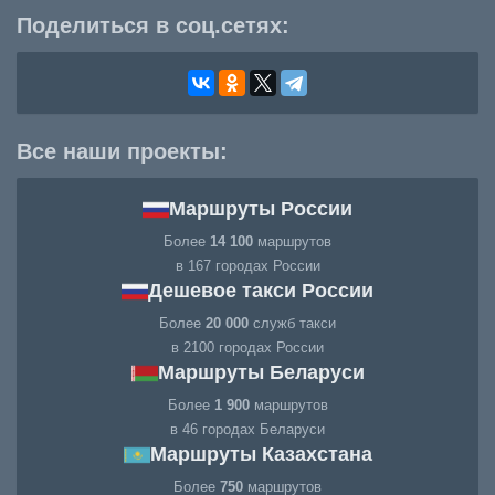
Поделиться в соц.сетях:
Все наши проекты:
Маршруты России
Более
14 100
маршрутов
в 167 городах России
Дешевое такси России
Более
20 000
служб такси
в 2100 городах России
Маршруты Беларуси
Более
1 900
маршрутов
в 46 городах Беларуси
Маршруты Казахстана
Более
750
маршрутов