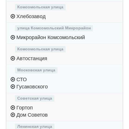
Комсомольская улица
Хлебозавод
улица Комсомольский Микрорайон
Микрорайон Комсомольский
Комсомольская улица
Автостанция
Московская улица
СТО
Гусаковского
Советская улица
Гортоп
Дом Советов
Ленинская улица