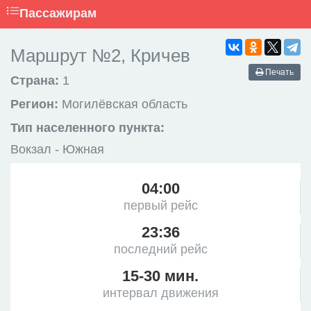
Пассажирам
Маршрут №2, Кричев
Печать
Страна:
1
Регион:
Могилёвская область
Тип населенного пункта:
Вокзал - Южная
04:00
первый рейс
23:36
последний рейс
15-30 мин.
интервал движения