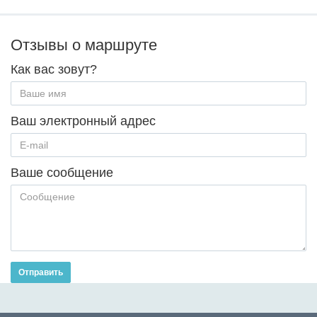
Отзывы о маршруте
Как вас зовут?
Ваш электронный адрес
Ваше сообщение
Отправить