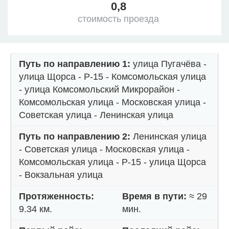
0,8
стоимость проезда
Путь по направлению 1:
улица Пугачёва -
улица Щорса - Р-15 - Комсомольская улица
- улица Комсомольский Микрорайон -
Комсомольская улица - Московская улица -
Советская улица - Ленинская улица
Путь по направлению 2:
Ленинская улица
- Советская улица - Московская улица -
Комсомольская улица - Р-15 - улица Щорса
- Вокзальная улица
Протяженность:
Время в пути:
≈ 29
9.34 км.
мин.