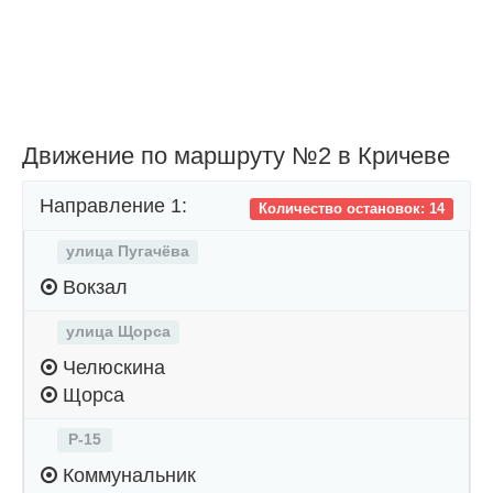
Движение по маршруту №2 в Кричеве
Направление 1:
Количество остановок: 14
улица Пугачёва
Вокзал
улица Щорса
Челюскина
Щорса
Р-15
Коммунальник