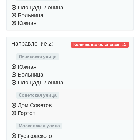
Площадь Ленина
Больница
Южная
Направление 2:
Количество остановок: 15
Ленинская улица
Южная
Больница
Площадь Ленина
Советская улица
Дом Советов
Гортоп
Московская улица
Гусаковского