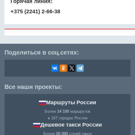
Горячая линия:
+375 (2241) 2-66-38
Поделиться в соц.сетях:
Все наши проекты:
Маршруты России
Более
14 100
маршрутов
в 167 городах России
Дешевое такси России
Более
20 000
служб такси