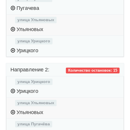
Пугачева
улица Ульяновых
Ульяновых
улица Урицкого
Урицкого
Направление 2:
Количество остановок: 15
улица Урицкого
Урицкого
улица Ульяновых
Ульяновых
улица Пугачёва