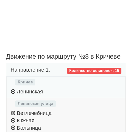
Движение по маршруту №8 в Кричеве
Направление 1:
Количество остановок: 16
Кричев
Ленинская
Ленинская улица
Ветлечебница
Южная
Больница