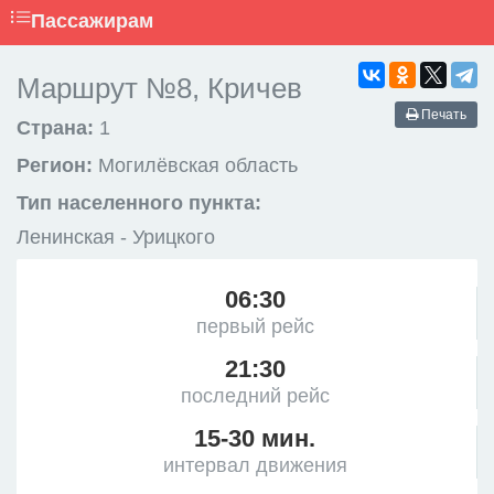
Пассажирам
Маршрут №8, Кричев
Печать
Страна:
1
Регион:
Могилёвская область
Тип населенного пункта:
Ленинская - Урицкого
06:30
первый рейс
21:30
последний рейс
15-30 мин.
интервал движения