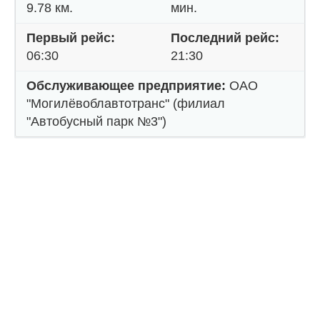
9.78 км.
мин.
Первый рейс:
Последний рейс:
06:30
21:30
Обслуживающее предприятие:
ОАО
"Могилёвоблавтотранс" (филиал
"Автобусный парк №3")