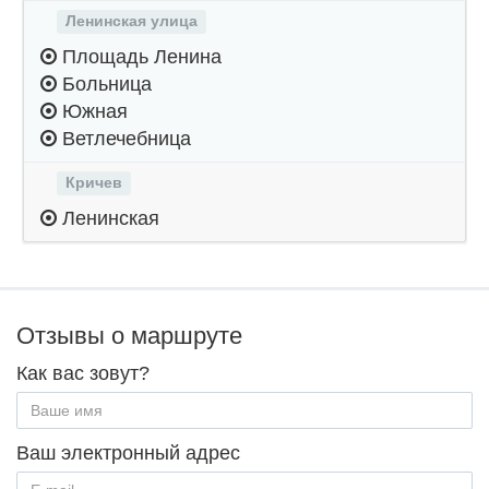
Ленинская улица
Площадь Ленина
Больница
Южная
Ветлечебница
Кричев
Ленинская
Отзывы о маршруте
Как вас зовут?
Ваш электронный адрес