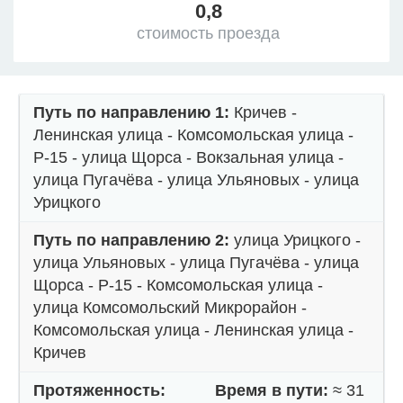
0,8
стоимость проезда
Путь по направлению 1:
Кричев -
Ленинская улица - Комсомольская улица -
Р-15 - улица Щорса - Вокзальная улица -
улица Пугачёва - улица Ульяновых - улица
Урицкого
Путь по направлению 2:
улица Урицкого -
улица Ульяновых - улица Пугачёва - улица
Щорса - Р-15 - Комсомольская улица -
улица Комсомольский Микрорайон -
Комсомольская улица - Ленинская улица -
Кричев
Протяженность:
Время в пути:
≈ 31