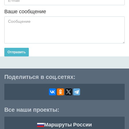
Ваше сообщение
Отправить
Поделиться в соц.сетях:
Все наши проекты:
Маршруты России