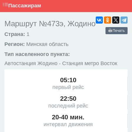
Пассажирам
Маршрут №473э, Жодино
Печать
Страна:
1
Регион:
Минская область
Тип населенного пункта:
Автостанция Жодино - Станция метро Восток
05:10
первый рейс
22:50
последний рейс
20-40 мин.
интервал движения