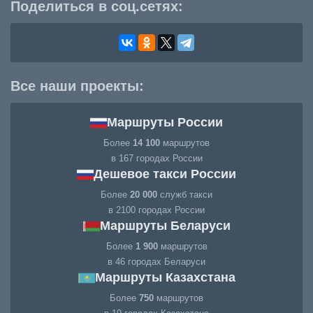
Поделиться в соц.сетях:
Все наши проекты:
Маршруты России
Более
14 100
маршрутов
в 167 городах России
Дешевое такси России
Более
20 000
служб такси
в 2100 городах России
Маршруты Беларуси
Более
1 900
маршрутов
в 46 городах Беларуси
Маршруты Казахстана
Более
750
маршрутов