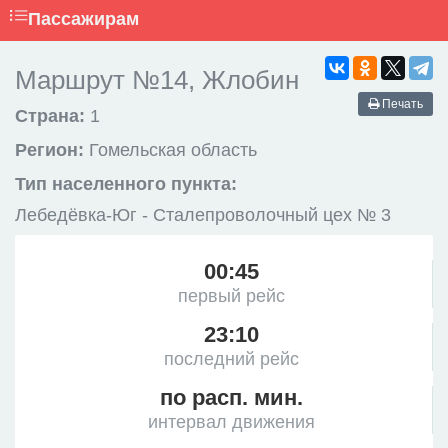
Пассажирам
Маршрут №14, Жлобин
Печать
Страна:
1
Регион:
Гомельская область
Тип населенного пункта:
Лебедёвка-Юг - Сталепроволочный цех № 3
00:45
первый рейс
23:10
последний рейс
по расп. мин.
интервал движения