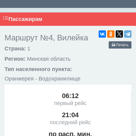
Пассажирам
Маршрут №4, Вилейка
Печать
Страна:
1
Регион:
Минская область
Тип населенного пункта:
Оранжерея - Водохранилище
06:12
первый рейс
21:04
последний рейс
по расп. мин.