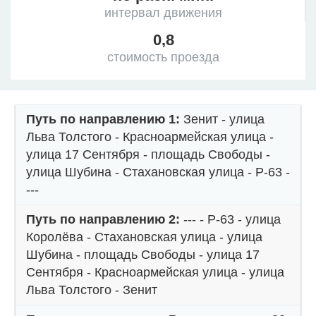
интервал движения
0,8
стоимость проезда
Путь по направлению 1:
Зенит - улица
Льва Толстого - Красноармейская улица -
улица 17 Сентября - площадь Свободы -
улица Шубина - Стахановская улица - Р-63 -
---
Путь по направлению 2:
--- - Р-63 - улица
Королёва - Стахановская улица - улица
Шубина - площадь Свободы - улица 17
Сентября - Красноармейская улица - улица
Льва Толстого - Зенит