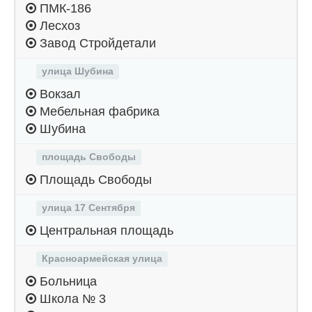
ПМК-186
Лесхоз
Завод Стройдетали
улица Шубина
Вокзал
Мебельная фабрика
Шубина
площадь Свободы
Площадь Свободы
улица 17 Сентября
Центральная площадь
Красноармейская улица
Больница
Школа № 3