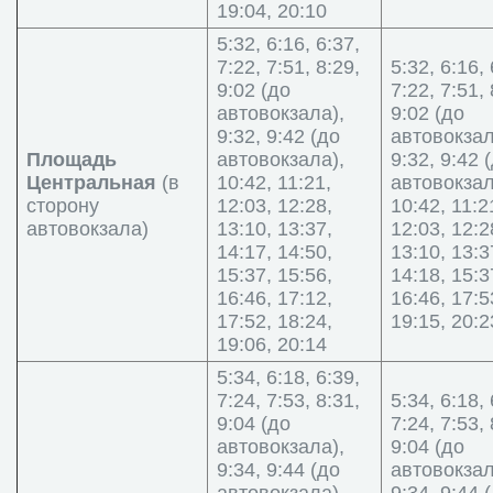
19:04, 20:10
5:32, 6:16, 6:37,
7:22, 7:51, 8:29,
5:32, 6:16, 
9:02 (до
7:22, 7:51, 
автовокзала),
9:02 (до
9:32, 9:42 (до
автовокзал
Площадь
автовокзала),
9:32, 9:42 
Центральная
(в
10:42, 11:21,
автовокзал
сторону
12:03, 12:28,
10:42, 11:2
автовокзала)
13:10, 13:37,
12:03, 12:2
14:17, 14:50,
13:10, 13:3
15:37, 15:56,
14:18, 15:3
16:46, 17:12,
16:46, 17:5
17:52, 18:24,
19:15, 20:2
19:06, 20:14
5:34, 6:18, 6:39,
7:24, 7:53, 8:31,
5:34, 6:18, 
9:04 (до
7:24, 7:53, 
автовокзала),
9:04 (до
9:34, 9:44 (до
автовокзал