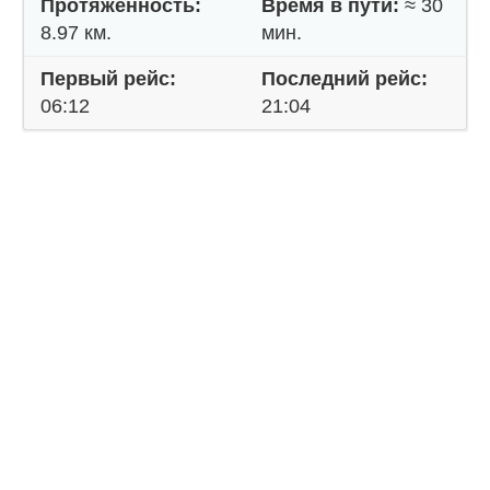
Протяженность:
Время в пути:
≈ 30
8.97 км.
мин.
Первый рейс:
Последний рейс:
06:12
21:04