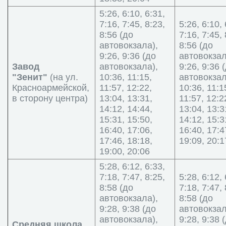
5:26, 6:10, 6:31,
7:16, 7:45, 8:23,
5:26, 6:10, 
8:56 (до
7:16, 7:45, 
автовокзала),
8:56 (до
9:26, 9:36 (до
автовокзал
Завод
автовокзала),
9:26, 9:36 
"Зенит"
(на ул.
10:36, 11:15,
автовокзал
Красноармейской,
11:57, 12:22,
10:36, 11:1
в сторону центра)
13:04, 13:31,
11:57, 12:2
14:12, 14:44,
13:04, 13:3
15:31, 15:50,
14:12, 15:3
16:40, 17:06,
16:40, 17:4
17:46, 18:18,
19:09, 20:1
19:00, 20:06
5:28, 6:12, 6:33,
7:18, 7:47, 8:25,
5:28, 6:12, 
8:58 (до
7:18, 7:47, 
автовокзала),
8:58 (до
9:28, 9:38 (до
автовокзал
автовокзала),
9:28, 9:38 
Средняя школа