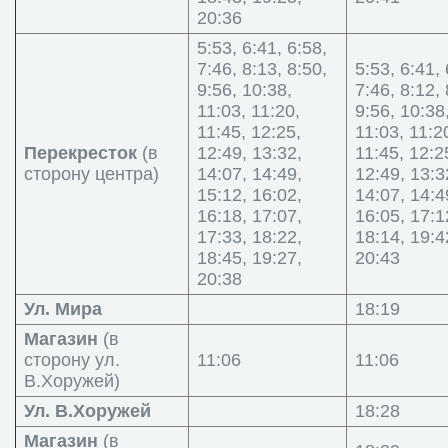
20:36
5:53, 6:41, 6:58,
7:46, 8:13, 8:50,
5:53, 6:41, 
9:56, 10:38,
7:46, 8:12, 
11:03, 11:20,
9:56, 10:38
11:45, 12:25,
11:03, 11:2
Перекресток
(в
12:49, 13:32,
11:45, 12:2
сторону центра)
14:07, 14:49,
12:49, 13:3
15:12, 16:02,
14:07, 14:4
16:18, 17:07,
16:05, 17:1
17:33, 18:22,
18:14, 19:4
18:45, 19:27,
20:43
20:38
Ул. Мира
18:19
Магазин
(в
сторону ул.
11:06
11:06
В.Хоружей)
Ул. В.Хоружей
18:28
Магазин
(в