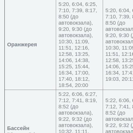
5:20, 6:04, 6:25,
7:10, 7:39, 8:17,
5:20, 6:04, 
8:50 (до
7:10, 7:39, 
автовокзала),
8:50 (до
9:20, 9:30 (до
автовокзал
автовокзала),
9:20, 9:30 
10:30, 11:09,
автовокзал
Оранжерея
11:51, 12:16,
10:30, 11:0
12:58, 13:25,
11:51, 12:1
14:06, 14:38,
12:58, 13:2
15:25, 15:44,
14:06, 15:2
16:34, 17:00,
16:34, 17:4
17:40, 18:12,
19:03, 20:1
18:54, 20:00
5:22, 6:06, 6:27,
7:12, 7:41, 8:19,
5:22, 6:06, 
8:52 (до
7:12, 7:41, 
автовокзала),
8:52 (до
9:22, 9:32 (до
автовокзал
автовокзала),
9:22, 9:32 
Бассейн
10:32, 11:11,
автовокзал