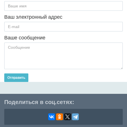
Ваш электронный адрес
Ваше сообщение
Отправить
Поделиться в соц.сетях: