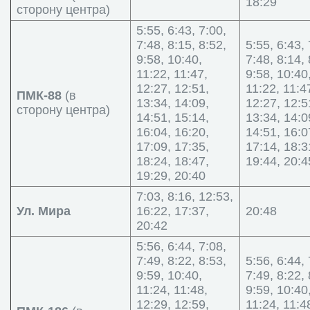
18:29
сторону центра)
5:55, 6:43, 7:00,
7:48, 8:15, 8:52,
5:55, 6:43, 
9:58, 10:40,
7:48, 8:14, 
11:22, 11:47,
9:58, 10:40
12:27, 12:51,
11:22, 11:4
ПМК-88
(в
13:34, 14:09,
12:27, 12:5
сторону центра)
14:51, 15:14,
13:34, 14:0
16:04, 16:20,
14:51, 16:0
17:09, 17:35,
17:14, 18:3
18:24, 18:47,
19:44, 20:4
19:29, 20:40
7:03, 8:16, 12:53,
Ул. Мира
16:22, 17:37,
20:48
20:42
5:56, 6:44, 7:08,
7:49, 8:22, 8:53,
5:56, 6:44, 
9:59, 10:40,
7:49, 8:22, 
11:24, 11:48,
9:59, 10:40
12:29, 12:59,
11:24, 11:4