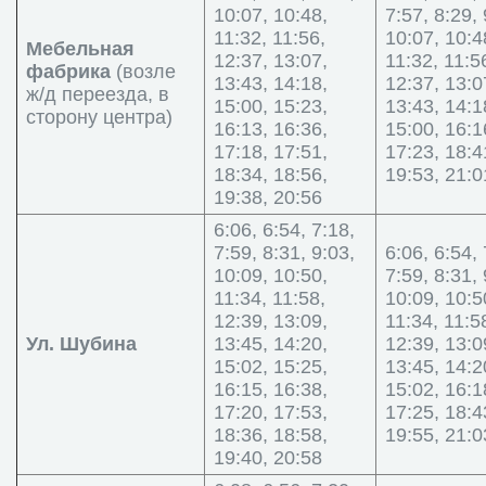
10:07, 10:48,
7:57, 8:29, 
11:32, 11:56,
10:07, 10:4
Мебельная
12:37, 13:07,
11:32, 11:5
фабрика
(возле
13:43, 14:18,
12:37, 13:0
ж/д переезда, в
15:00, 15:23,
13:43, 14:1
сторону центра)
16:13, 16:36,
15:00, 16:1
17:18, 17:51,
17:23, 18:4
18:34, 18:56,
19:53, 21:0
19:38, 20:56
6:06, 6:54, 7:18,
7:59, 8:31, 9:03,
6:06, 6:54, 
10:09, 10:50,
7:59, 8:31, 
11:34, 11:58,
10:09, 10:5
12:39, 13:09,
11:34, 11:5
Ул. Шубина
13:45, 14:20,
12:39, 13:0
15:02, 15:25,
13:45, 14:2
16:15, 16:38,
15:02, 16:1
17:20, 17:53,
17:25, 18:4
18:36, 18:58,
19:55, 21:0
19:40, 20:58