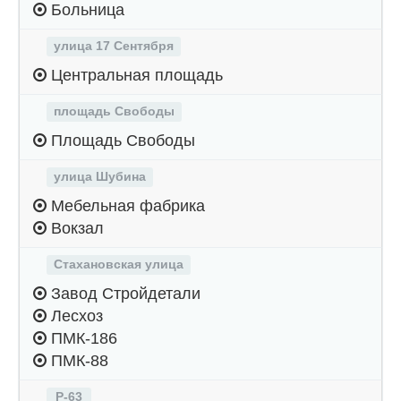
Больница
улица 17 Сентября
Центральная площадь
площадь Свободы
Площадь Свободы
улица Шубина
Мебельная фабрика
Вокзал
Стахановская улица
Завод Стройдетали
Лесхоз
ПМК-186
ПМК-88
Р-63