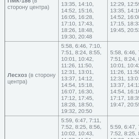
ПМК-186
(в
13:35, 14:10,
12:29, 12:5
сторону центра)
14:52, 15:16,
13:35, 14:1
16:05, 16:28,
14:52, 16:0
17:10, 17:43,
17:15, 18:3
18:26, 18:48,
19:45, 20:5
19:30, 20:48
5:58, 6:46, 7:10,
7:51, 8:24, 8:55,
5:58, 6:46, 
10:01, 10:42,
7:51, 8:24, 
11:26, 11:50,
10:01, 10:4
12:31, 13:01,
11:26, 11:5
Лесхоз
(в сторону
13:37, 14:12,
12:31, 13:0
центра)
14:54, 15:18,
13:37, 14:1
16:07, 16:30,
14:54, 16:1
17:12, 17:45,
17:17, 18:3
18:28, 18:50,
19:47, 20:5
19:32, 20:50
5:59, 6:47, 7:11,
7:52, 8:25, 8:56,
5:59, 6:47, 
10:02, 10:43,
7:52, 8:25, 