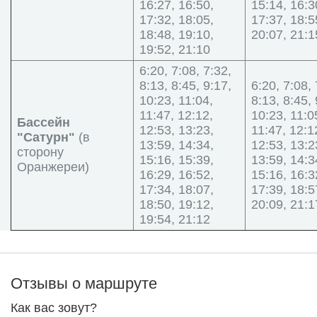
16:27, 16:50,
15:14, 16:3
17:32, 18:05,
17:37, 18:5
18:48, 19:10,
20:07, 21:1
19:52, 21:10
6:20, 7:08, 7:32,
8:13, 8:45, 9:17,
6:20, 7:08, 
10:23, 11:04,
8:13, 8:45, 
11:47, 12:12,
10:23, 11:0
Бассейн
12:53, 13:23,
11:47, 12:1
"Сатурн"
(в
13:59, 14:34,
12:53, 13:2
сторону
15:16, 15:39,
13:59, 14:3
Оранжереи)
16:29, 16:52,
15:16, 16:3
17:34, 18:07,
17:39, 18:5
18:50, 19:12,
20:09, 21:1
19:54, 21:12
Отзывы о маршруте
Как вас зовут?