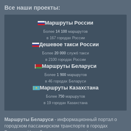
Все наши проекты:
Маршруты России
Более
14 100
маршрутов
в 167 городах России
Дешевое такси России
Более
20 000
служб такси
в 2100 городах России
Маршруты Беларуси
Более
1 900
маршрутов
в 46 городах Беларуси
Маршруты Казахстана
Более
750
маршрутов
в 19 городах Казахстана
Маршруты Беларуси
- информационный портал о
городском пассажирском транспорте в городах