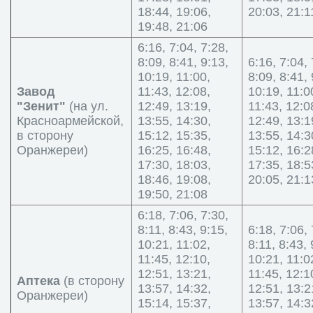
18:44, 19:06,
20:03, 21:1
19:48, 21:06
6:16, 7:04, 7:28,
8:09, 8:41, 9:13,
6:16, 7:04, 
10:19, 11:00,
8:09, 8:41, 
Завод
11:43, 12:08,
10:19, 11:0
"Зенит"
(на ул.
12:49, 13:19,
11:43, 12:0
Красноармейской,
13:55, 14:30,
12:49, 13:1
в сторону
15:12, 15:35,
13:55, 14:3
Оранжереи)
16:25, 16:48,
15:12, 16:2
17:30, 18:03,
17:35, 18:5
18:46, 19:08,
20:05, 21:1
19:50, 21:08
6:18, 7:06, 7:30,
8:11, 8:43, 9:15,
6:18, 7:06, 
10:21, 11:02,
8:11, 8:43, 
11:45, 12:10,
10:21, 11:0
12:51, 13:21,
11:45, 12:1
Аптека
(в сторону
13:57, 14:32,
12:51, 13:2
Оранжереи)
15:14, 15:37,
13:57, 14:3