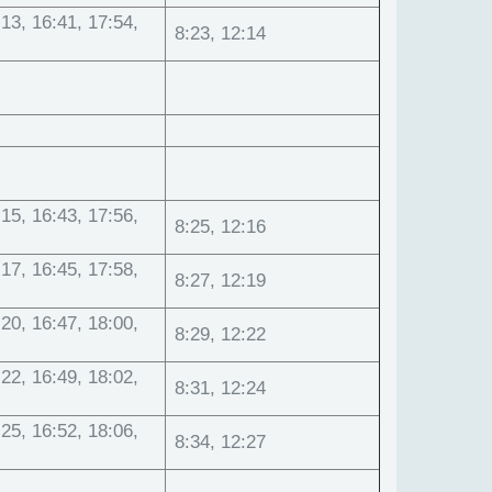
:13, 16:41, 17:54,
8:23, 12:14
:15, 16:43, 17:56,
8:25, 12:16
:17, 16:45, 17:58,
8:27, 12:19
:20, 16:47, 18:00,
8:29, 12:22
:22, 16:49, 18:02,
8:31, 12:24
:25, 16:52, 18:06,
8:34, 12:27