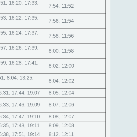
:51, 16:20, 17:33,
7:54, 11:52
:53, 16:22, 17:35,
7:56, 11:54
:55, 16:24, 17:37,
7:58, 11:56
:57, 16:26, 17:39,
8:00, 11:58
:59, 16:28, 17:41,
8:02, 12:00
1, 8:04, 13:25,
8:04, 12:02
6:31, 17:44, 19:07
8:05, 12:04
6:33, 17:46, 19:09
8:07, 12:06
6:34, 17:47, 19:10
8:08, 12:07
6:35, 17:48, 19:11
8:09, 12:08
6:38, 17:51, 19:14
8:12, 12:11