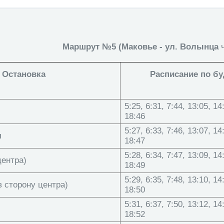
Маршрут №5 (Маковье - ул. Волынца
Остановка
Расписание по б
5:25, 6:31, 7:44, 13:05, 14
18:46
5:27, 6:33, 7:46, 13:07, 14
я
18:47
5:28, 6:34, 7:47, 13:09, 14
центра)
18:49
5:29, 6:35, 7:48, 13:10, 14
в сторону центра)
18:50
5:31, 6:37, 7:50, 13:12, 14
18:52