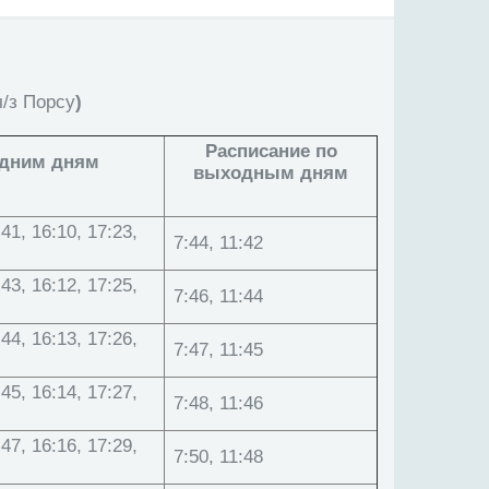
ч/з Порсу
)
Расписание по
удним дням
выходным дням
:41, 16:10, 17:23,
7:44, 11:42
:43, 16:12, 17:25,
7:46, 11:44
:44, 16:13, 17:26,
7:47, 11:45
:45, 16:14, 17:27,
7:48, 11:46
:47, 16:16, 17:29,
7:50, 11:48