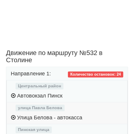
Движение по маршруту №532 в
Столине
Направление 1:
Количество остановок: 24
Центральный район
Автовокзал Пинск
улица Павла Белова
Улица Белова - автокасса
Пинская улица