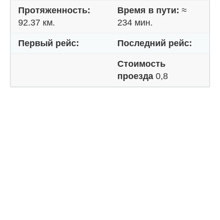
Протяженность:
Время в пути:
≈
92.37 км.
234 мин.
Первый рейс:
Последний рейс:
Стоимость
проезда
0,8