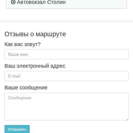
Автовокзал Столин
Отзывы о маршруте
Как вас зовут?
Ваш электронный адрес
Ваше сообщение
Отправить