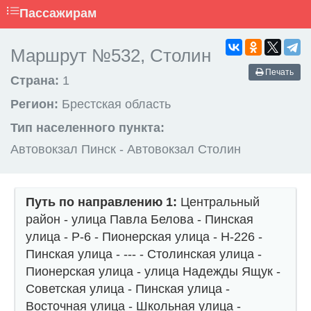
Пассажирам
Маршрут №532, Столин
Печать
Страна:
1
Регион:
Брестская область
Тип населенного пункта:
Автовокзал Пинск - Автовокзал Столин
Путь по направлению 1:
Центральный
район - улица Павла Белова - Пинская
улица - Р-6 - Пионерская улица - Н-226 -
Пинская улица - --- - Столинская улица -
Пионерская улица - улица Надежды Ящук -
Советская улица - Пинская улица -
Восточная улица - Школьная улица -