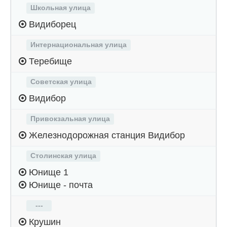
Школьная улица
Видиборец
Интернациональная улица
Теребище
Советская улица
Видибор
Привокзальная улица
Железнодорожная станция Видибор
Столинская улица
Юнище 1
Юнище - почта
---
Крушин