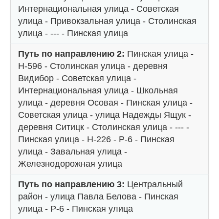
Интернациональная улица - Советская
улица - Привокзальная улица - Столинская
улица - --- - Пинская улица
Путь по направлению 2:
Пинская улица -
Н-596 - Столинская улица - деревня
Видибор - Советская улица -
Интернациональная улица - Школьная
улица - деревня Осовая - Пинская улица -
Советская улица - улица Надежды Ящук -
деревня Ситицк - Столинская улица - --- -
Пинская улица - Н-226 - Р-6 - Пинская
улица - Завальная улица -
Железнодорожная улица
Путь по направлению 3:
Центральный
район - улица Павла Белова - Пинская
улица - Р-6 - Пинская улица