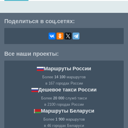
Поделиться в соц.сетях:
Все наши проекты:
Маршруты России
Более
14 100
маршрутов
в 167 городах России
Дешевое такси России
Более
20 000
служб такси
в 2100 городах России
Маршруты Беларуси
Более
1 900
маршрутов
в 46 городах Беларуси