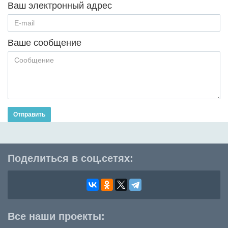
Ваш электронный адрес
Ваше сообщение
Отправить
Поделиться в соц.сетях:
Все наши проекты: