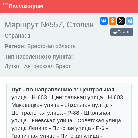
Пассажирам
Маршрут №557, Столин
Печать
Страна:
1
Регион:
Брестская область
Тип населенного пункта:
Лутки - Автовокзал Брест
Путь по направлению 1:
Центральная
улица - Н-603 - Центральная улица - Н-603 -
Макавецкая улица - Школьная вуліца -
Центральная улица - Р-88 - Школьная
улица - Киевская улица - Советская улица -
улица Ленина - Пинская улица - Р-6 -
Граничная улица - Пинская улица -