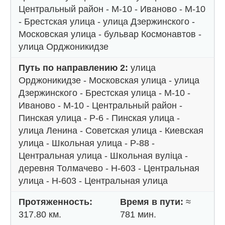
Центральный район - М-10 - Иваново - М-10
- Брестская улица - улица Дзержинского -
Московская улица - бульвар Космонавтов -
улица Орджоникидзе
Путь по направлению 2:
улица
Орджоникидзе - Московская улица - улица
Дзержинского - Брестская улица - М-10 -
Иваново - М-10 - Центральный район -
Пинская улица - Р-6 - Пинская улица -
улица Ленина - Советская улица - Киевская
улица - Школьная улица - Р-88 -
Центральная улица - Школьная вуліца -
деревня Толмачево - Н-603 - Центральная
улица - Н-603 - Центральная улица
Протяженность:
Время в пути:
≈
317.80 км.
781 мин.