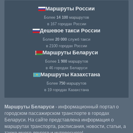
Маршруты России
Более
14 100
маршрутов
в 167 городах России
Дешевое такси России
Более
20 000
служб такси
в 2100 городах России
Маршруты Беларуси
Более
1 900
маршрутов
в 46 городах Беларуси
Маршруты Казахстана
Более
750
маршрутов
в 19 городах Казахстана
Маршруты Беларуси
- информационный портал о
городском пассажирском транспорте в городах
Беларуси. На сайте представлена информация о
маршрутах транспорта, расписания, новости, статьи, а
также много другого и интересного!