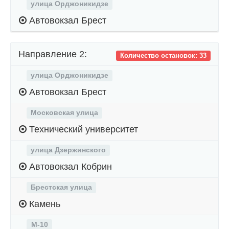
улица Орджоникидзе
Автовокзал Брест
Направление 2:
Количество остановок: 33
улица Орджоникидзе
Автовокзал Брест
Московская улица
Технический университет
улица Дзержинского
Автовокзал Кобрин
Брестская улица
Камень
М-10