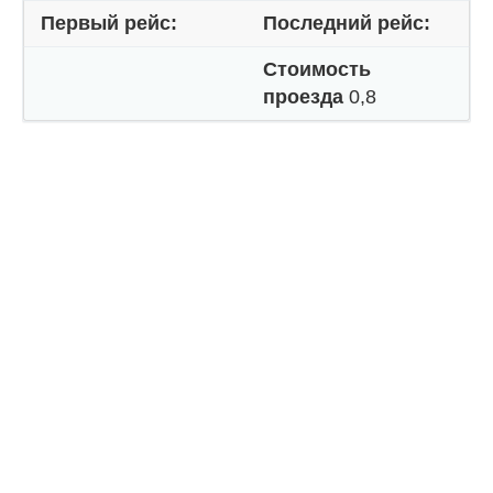
Первый рейс:
Последний рейс:
Стоимость
проезда
0,8