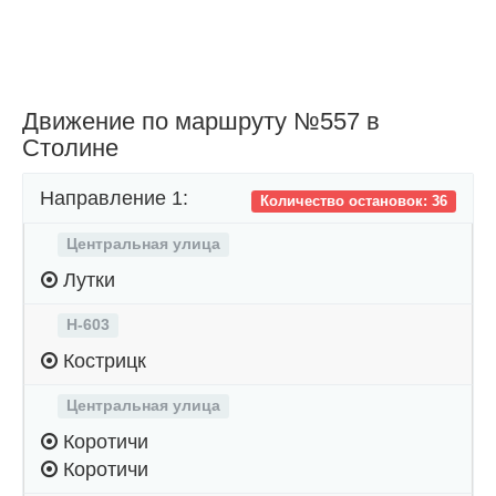
Движение по маршруту №557 в
Столине
Направление 1:
Количество остановок: 36
Центральная улица
Лутки
Н-603
Кострицк
Центральная улица
Коротичи
Коротичи