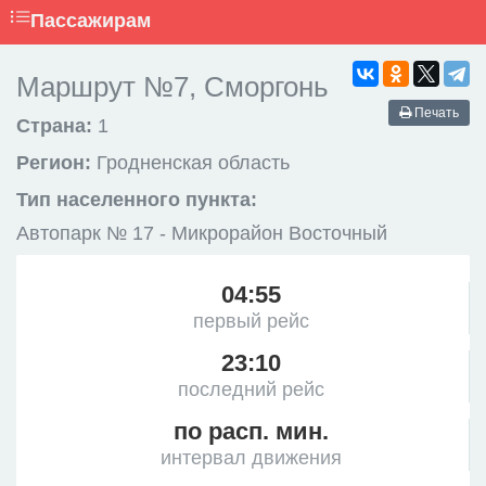
Пассажирам
Маршрут №7, Сморгонь
Печать
Страна:
1
Регион:
Гродненская область
Тип населенного пункта:
Автопарк № 17 - Микрорайон Восточный
04:55
первый рейс
23:10
последний рейс
по расп. мин.
интервал движения