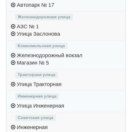
Автопарк № 17
Железнодорожная улица
АЗС № 1
Улица Заслонова
Комсомольская улица
Железнодорожный вокзал
Магазин № 5
Тракторная улица
Улица Тракторная
Инженерная улица
Улица Инженерная
Советская улица
Инженерная