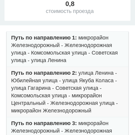
0,8
стоимость проезда
Путь по направлению 1:
микрорайон
Железнодорожный - Железнодорожная
улица - Комсомольская улица - Советская
улица - улица Ленина
Путь по направлению 2:
улица Ленина -
Юбилейная улица - улица Якуба Коласа -
улица Гагарина - Советская улица -
Комсомольская улица - микрорайон
Центральный - Железнодорожная улица -
микрорайон Железнодорожный
Путь по направлению 3:
микрорайон
Железнодорожный - Железнодорожная