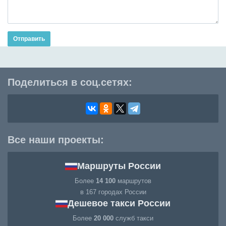
Отправить
Поделиться в соц.сетях:
Все наши проекты:
Маршруты России
Более
14 100
маршрутов
в 167 городах России
Дешевое такси России
Более
20 000
служб такси