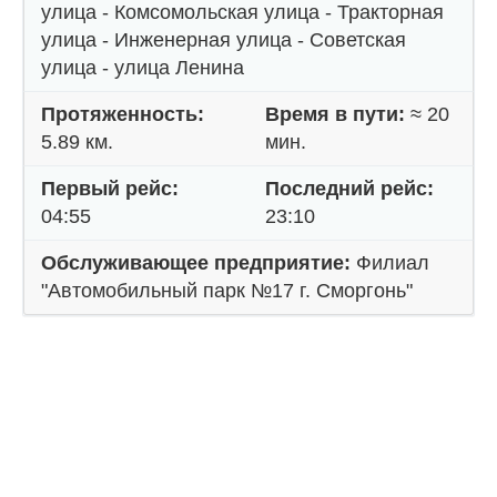
улица - Комсомольская улица - Тракторная
улица - Инженерная улица - Советская
улица - улица Ленина
Протяженность:
Время в пути:
≈ 20
5.89 км.
мин.
Первый рейс:
Последний рейс:
04:55
23:10
Обслуживающее предприятие:
Филиал
"Автомобильный парк №17 г. Сморгонь"