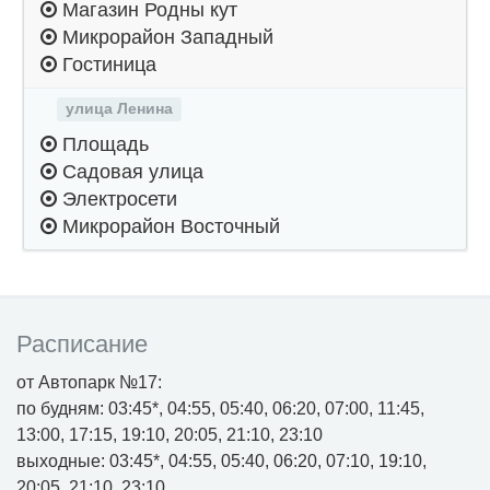
Магазин Родны кут
Микрорайон Западный
Гостиница
улица Ленина
Площадь
Садовая улица
Электросети
Микрорайон Восточный
Расписание
от Автопарк №17:
по будням: 03:45*, 04:55, 05:40, 06:20, 07:00, 11:45,
13:00, 17:15, 19:10, 20:05, 21:10, 23:10
выходные: 03:45*, 04:55, 05:40, 06:20, 07:10, 19:10,
20:05, 21:10, 23:10