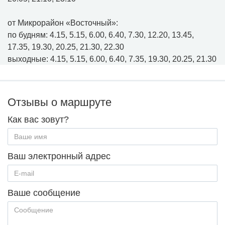
от Микрорайон «Восточный»:
по будням: 4.15, 5.15, 6.00, 6.40, 7.30, 12.20, 13.45,
17.35, 19.30, 20.25, 21.30, 22.30
выходные: 4.15, 5.15, 6.00, 6.40, 7.35, 19.30, 20.25, 21.30
Отзывы о маршруте
Как вас зовут?
Ваш электронный адрес
Ваше сообщение