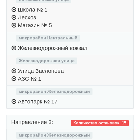
Школа № 1
Лесхоз
Магазин № 5
микрорайон Центральный
Железнодорожный вокзал
Железнодорожная улица
Улица Заслонова
АЗС № 1
микрорайон Железнодорожный
Автопарк № 17
Направление 3:
Количество остановок: 15
микрорайон Железнодорожный