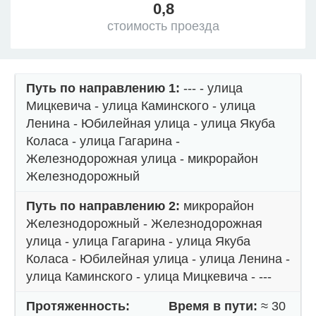
0,8
стоимость проезда
Путь по направлению 1:
--- - улица
Мицкевича - улица Каминского - улица
Ленина - Юбилейная улица - улица Якуба
Коласа - улица Гагарина -
Железнодорожная улица - микрорайон
Железнодорожный
Путь по направлению 2:
микрорайон
Железнодорожный - Железнодорожная
улица - улица Гагарина - улица Якуба
Коласа - Юбилейная улица - улица Ленина -
улица Каминского - улица Мицкевича - ---
Протяженность:
Время в пути:
≈ 30