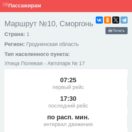
Пассажирам
Маршрут №10, Сморгонь
Печать
Страна:
1
Регион:
Гродненская область
Тип населенного пункта:
Улица Полевая - Автопарк № 17
07:25
первый рейс
17:30
последний рейс
по расп. мин.
интервал движения