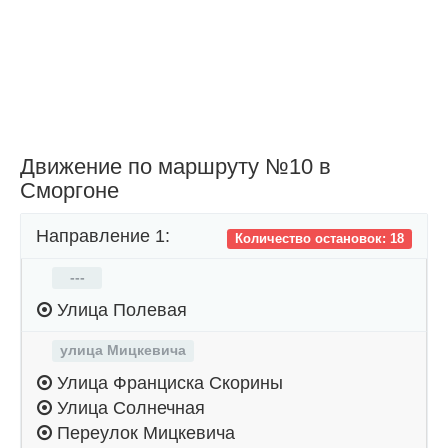
Движение по маршруту №10 в
Сморгоне
Направление 1:
Количество остановок: 18
---
Улица Полевая
улица Мицкевича
Улица Франциска Скорины
Улица Солнечная
Переулок Мицкевича