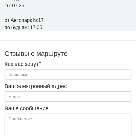
сб: 07:25
от Автопарк №17
по будням: 17:05
Отзывы о маршруте
Как вас зовут?
Ваш электронный адрес
Ваше сообщение