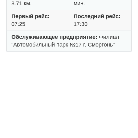
8.71 км.
мин.
Первый рейс:
Последний рейс:
07:25
17:30
Обслуживающее предприятие:
Филиал
"Автомобильный парк №17 г. Сморгонь"