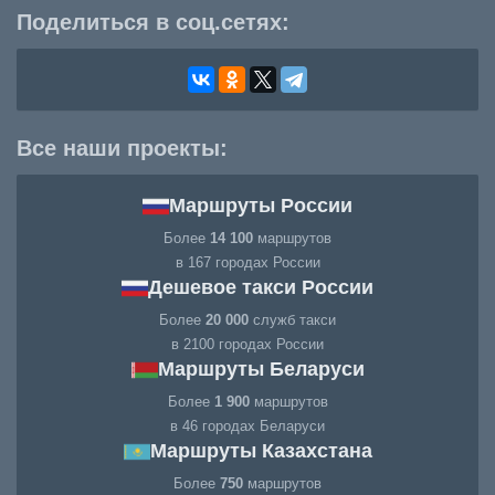
Поделиться в соц.сетях:
Все наши проекты:
Маршруты России
Более
14 100
маршрутов
в 167 городах России
Дешевое такси России
Более
20 000
служб такси
в 2100 городах России
Маршруты Беларуси
Более
1 900
маршрутов
в 46 городах Беларуси
Маршруты Казахстана
Более
750
маршрутов