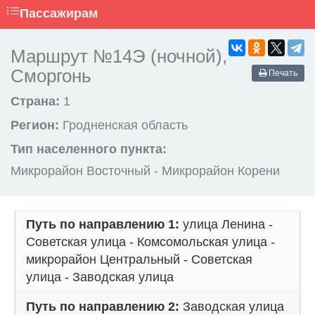
Пассажирам
Маршрут №14Э (ночной),
Сморгонь
Печать
Страна:
1
Регион:
Гродненская область
Тип населенного пункта:
Микрорайон Восточный - Микрорайон Корени
Путь по направлению 1:
улица Ленина -
Советская улица - Комсомольская улица -
микрорайон Центральный - Советская
улица - Заводская улица
Путь по направлению 2:
Заводская улица