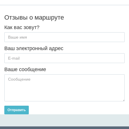
Отзывы о маршруте
Как вас зовут?
Ваш электронный адрес
Ваше сообщение
Отправить