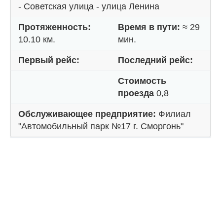
- Советская улица - улица Ленина
Протяженность:
Время в пути:
≈ 29
10.10 км.
мин.
Первый рейс:
Последний рейс:
Стоимость
проезда
0,8
Обслуживающее предприятие:
Филиал
"Автомобильный парк №17 г. Сморгонь"