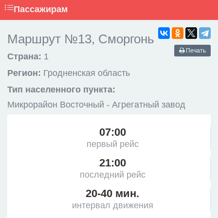
Пассажирам
Маршрут №13, Сморгонь
Печать
Страна:
1
Регион:
Гродненская область
Тип населенного пункта:
Микрорайон Восточный - Агрегатный завод
07:00
первый рейс
21:00
последний рейс
20-40 мин.
интервал движения