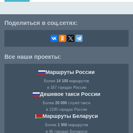
Поделиться в соц.сетях:
Все наши проекты:
Маршруты России
Более
14 100
маршрутов
в 167 городах России
Дешевое такси России
Более
20 000
служб такси
в 2100 городах России
Маршруты Беларуси
Более
1 900
маршрутов
в 46 городах Беларуси