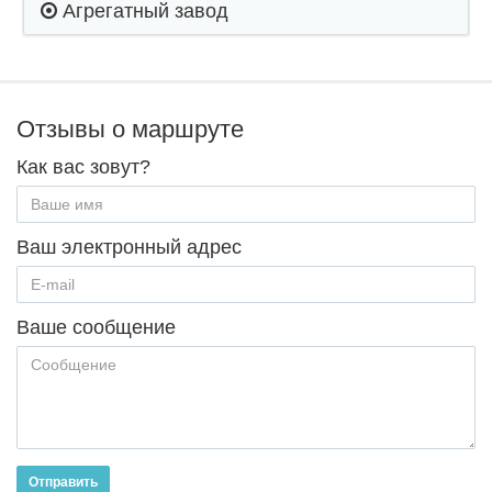
Агрегатный завод
Отзывы о маршруте
Как вас зовут?
Ваш электронный адрес
Ваше сообщение
Отправить