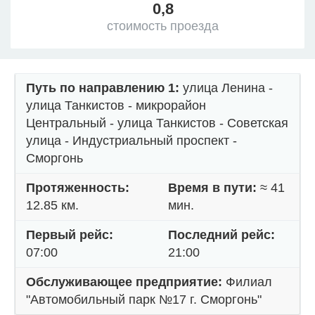
0,8
стоимость проезда
Путь по направлению 1:
улица Ленина -
улица Танкистов - микрорайон
Центральный - улица Танкистов - Советская
улица - Индустриальный проспект -
Сморгонь
Протяженность:
Время в пути:
≈ 41
12.85 км.
мин.
Первый рейс:
Последний рейс:
07:00
21:00
Обслуживающее предприятие:
Филиал
"Автомобильный парк №17 г. Сморгонь"