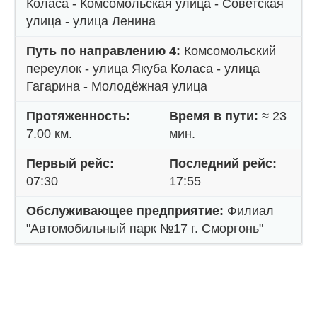
Коласа - Комсомольская улица - Советская
улица - улица Ленина
Путь по направлению 4:
Комсомольский
переулок - улица Якуба Коласа - улица
Гагарина - Молодёжная улица
Протяженность:
Время в пути:
≈ 23
7.00 км.
мин.
Первый рейс:
Последний рейс:
07:30
17:55
Обслуживающее предприятие:
Филиал
"Автомобильный парк №17 г. Сморгонь"