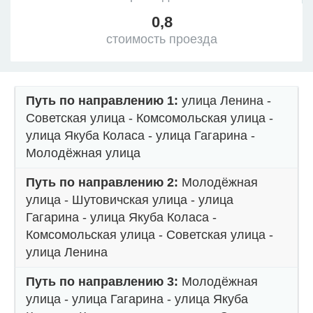
0,8
стоимость проезда
Путь по направлению 1:
улица Ленина -
Советская улица - Комсомольская улица -
улица Якуба Коласа - улица Гагарина -
Молодёжная улица
Путь по направлению 2:
Молодёжная
улица - Шутовичская улица - улица
Гагарина - улица Якуба Коласа -
Комсомольская улица - Советская улица -
улица Ленина
Путь по направлению 3:
Молодёжная
улица - улица Гагарина - улица Якуба