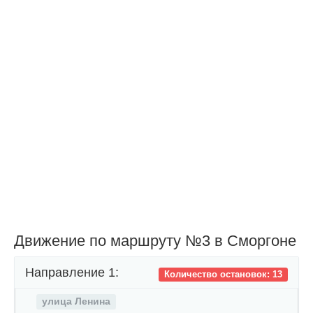
Движение по маршруту №3 в Сморгоне
Направление 1:
Количество остановок: 13
улица Ленина