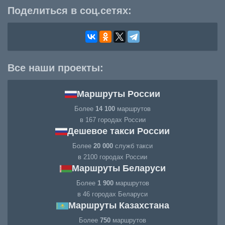
Поделиться в соц.сетях:
Все наши проекты:
Маршруты России
Более
14 100
маршрутов
в 167 городах России
Дешевое такси России
Более
20 000
служб такси
в 2100 городах России
Маршруты Беларуси
Более
1 900
маршрутов
в 46 городах Беларуси
Маршруты Казахстана
Более
750
маршрутов