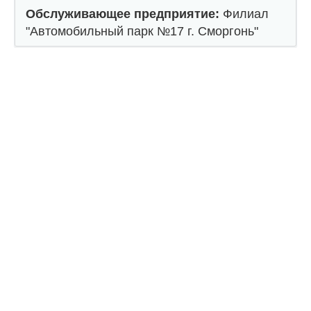
Обслуживающее предприятие:
Филиал
"Автомобильный парк №17 г. Сморгонь"