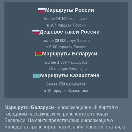
Маршруты России
Более
14 100
маршрутов
в 167 городах России
Дешевое такси России
Более
20 000
служб такси
в 2100 городах России
Маршруты Беларуси
Более
1 900
маршрутов
в 46 городах Беларуси
Маршруты Казахстана
Более
750
маршрутов
в 19 городах Казахстана
Маршруты Беларуси
- информационный портал о
городском пассажирском транспорте в городах
Беларуси. На сайте представлена информация о
маршрутах транспорта, расписания, новости, статьи, а