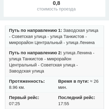
0,8
стоимость проезда
Путь по направлению 1:
Заводская улица
- Советская улица - улица Танкистов -
микрорайон Центральный - улица Ленина
Путь по направлению 2:
улица Ленина -
улица Танкистов - микрорайон
Центральный - Советская улица -
Заводская улица
Протяженность:
Время в пути:
≈ 26
8.96 км.
мин.
Первый рейс:
Последний рейс:
07:25
17:55