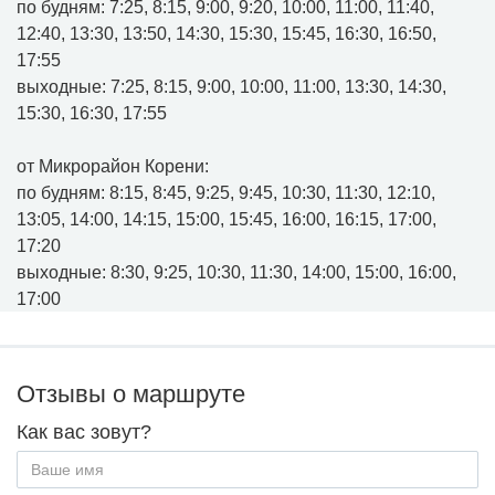
по будням: 7:25, 8:15, 9:00, 9:20, 10:00, 11:00, 11:40,
12:40, 13:30, 13:50, 14:30, 15:30, 15:45, 16:30, 16:50,
17:55
выходные: 7:25, 8:15, 9:00, 10:00, 11:00, 13:30, 14:30,
15:30, 16:30, 17:55
от Микрорайон Корени:
по будням: 8:15, 8:45, 9:25, 9:45, 10:30, 11:30, 12:10,
13:05, 14:00, 14:15, 15:00, 15:45, 16:00, 16:15, 17:00,
17:20
выходные: 8:30, 9:25, 10:30, 11:30, 14:00, 15:00, 16:00,
17:00
Отзывы о маршруте
Как вас зовут?