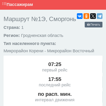
Пассажирам
Маршрут №1Э, Сморгонь
Печать
Страна:
1
Регион:
Гродненская область
Тип населенного пункта:
Микрорайон Корени - Микрорайон Восточный
07:25
первый рейс
17:55
последний рейс
по расп. мин.
интервал движения