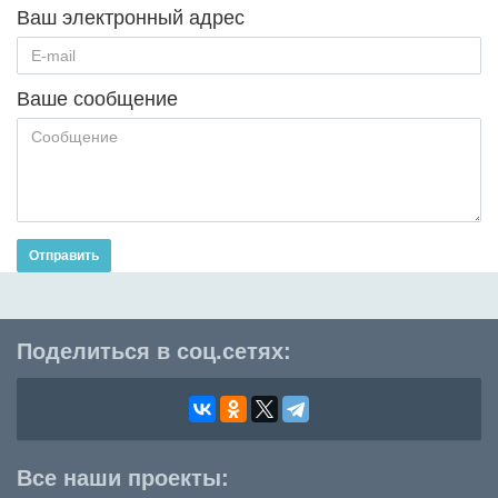
Ваш электронный адрес
Ваше сообщение
Отправить
Поделиться в соц.сетях:
Все наши проекты: