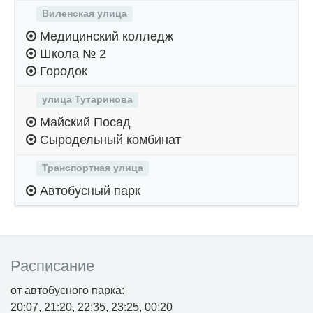
Виленская улица
Медицинский колледж
Школа № 2
Городок
улица Тутаринова
Майский Посад
Сыродельный комбинат
Транспортная улица
Автобусный парк
Расписание
от автобусного парка:
20:07, 21:20, 22:35, 23:25, 00:20