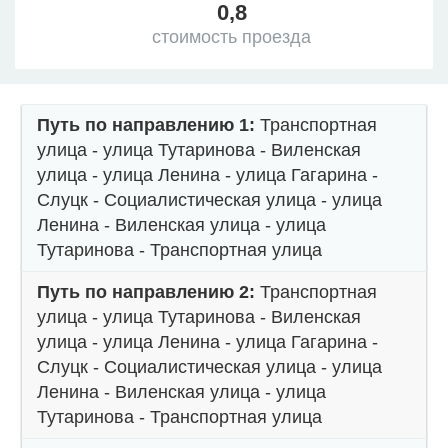
0,8
стоимость проезда
Путь по направлению 1:
Транспортная
улица - улица Тутаринова - Виленская
улица - улица Ленина - улица Гагарина -
Слуцк - Социалистическая улица - улица
Ленина - Виленская улица - улица
Тутаринова - Транспортная улица
Путь по направлению 2:
Транспортная
улица - улица Тутаринова - Виленская
улица - улица Ленина - улица Гагарина -
Слуцк - Социалистическая улица - улица
Ленина - Виленская улица - улица
Тутаринова - Транспортная улица