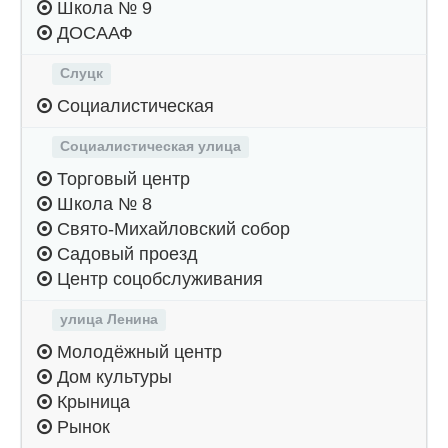
Школа № 9
ДОСААФ
Слуцк
Социалистическая
Социалистическая улица
Торговый центр
Школа № 8
Свято-Михайловский собор
Садовый проезд
Центр соцобслуживания
улица Ленина
Молодёжный центр
Дом культуры
Крыница
Рынок