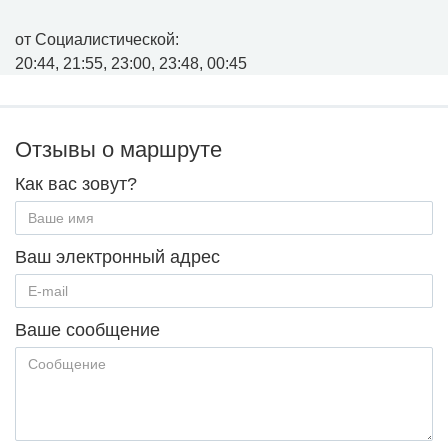
от Социалистической:
20:44, 21:55, 23:00, 23:48, 00:45
Отзывы о маршруте
Как вас зовут?
Ваш электронный адрес
Ваше сообщение