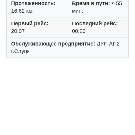
Протяженность:
Время в пути:
≈ 55
16.62 км.
мин.
Первый рейс:
Последний рейс:
20:07
00:20
Обслуживающее предприятие:
ДУП АП2
г.Слуцк