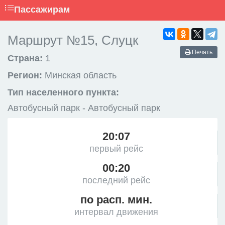
Пассажирам
Маршрут №15, Слуцк
Печать
Страна:
1
Регион:
Минская область
Тип населенного пункта:
Автобусный парк - Автобусный парк
20:07
первый рейс
00:20
последний рейс
по расп. мин.
интервал движения