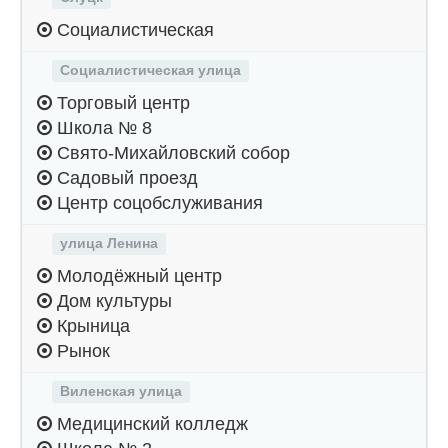
Социалистическая
Социалистическая улица
Торговый центр
Школа № 8
Свято-Михайловский собор
Садовый проезд
Центр соцобслуживания
улица Ленина
Молодёжный центр
Дом культуры
Крыница
Рынок
Виленская улица
Медицинский колледж