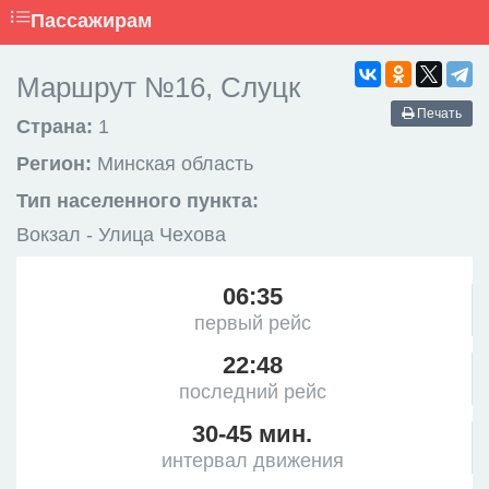
Пассажирам
Маршрут №16, Слуцк
Печать
Страна:
1
Регион:
Минская область
Тип населенного пункта:
Вокзал - Улица Чехова
06:35
первый рейс
22:48
последний рейс
30-45 мин.
интервал движения