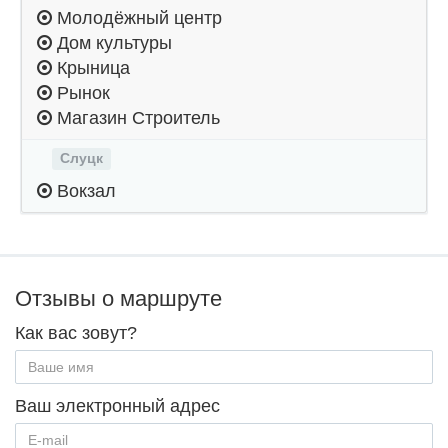
Молодёжный центр
Дом культуры
Крыница
Рынок
Магазин Строитель
Слуцк
Вокзал
Отзывы о маршруте
Как вас зовут?
Ваш электронный адрес