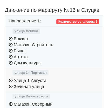
Движение по маршруту №16 в Слуцке
Направление 1:
Количество остановок: 9
улица Ленина
Вокзал
Магазин Строитель
Рынок
Аптека
Дом культуры
улица 14 Партизан
Улица 1 Августа
Зелёная улица
улица Ивановского
Магазин Северный