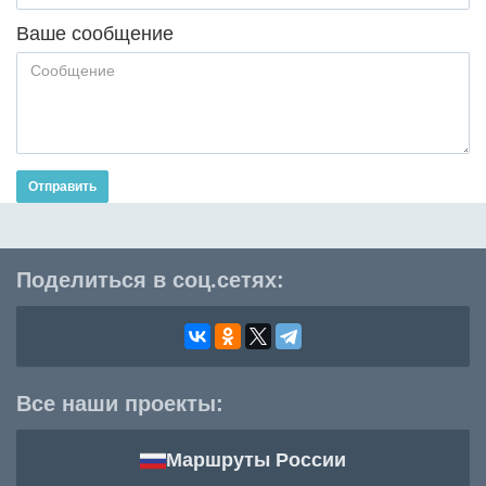
Ваше сообщение
Отправить
Поделиться в соц.сетях:
Все наши проекты:
Маршруты России