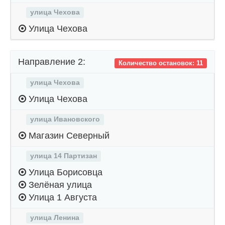
улица Чехова
Улица Чехова
Направление 2:
Количество остановок: 11
улица Чехова
Улица Чехова
улица Ивановского
Магазин Северный
улица 14 Партизан
Улица Борисовца
Зелёная улица
Улица 1 Августа
улица Ленина