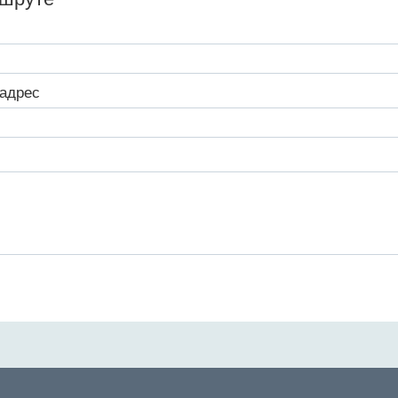
адрес