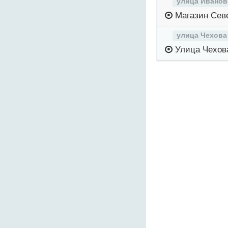
улица Иванов
Магазин Сев
улица Чехова
Улица Чехов