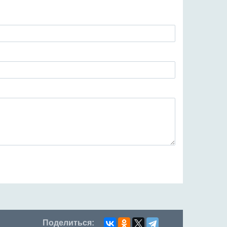
Поделиться: