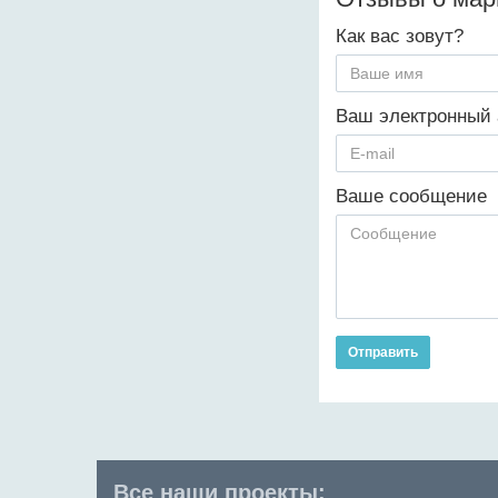
Как вас зовут?
Ваш электронный 
Ваше сообщение
Отправить
Все наши проекты: