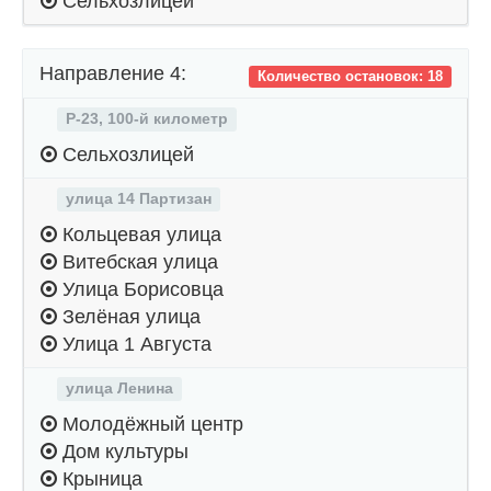
Сельхозлицей
Направление 4:
Количество остановок: 18
Р-23, 100-й километр
Сельхозлицей
улица 14 Партизан
Кольцевая улица
Витебская улица
Улица Борисовца
Зелёная улица
Улица 1 Августа
улица Ленина
Молодёжный центр
Дом культуры
Крыница