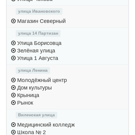
улица Ивановского
Магазин Северный
улица 14 Партизан
Улица Борисовца
Зелёная улица
Улица 1 Августа
улица Ленина
Молодёжный центр
Дом культуры
Крыница
Рынок
Виленская улица
Медицинский колледж
Школа № 2