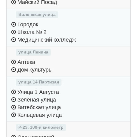
Майский Посад
Виленская улица
Городок
Школа № 2
Медицинский колледж
улица Ленина
Аптека
Дом культуры
улица 14 Партизан
Улица 1 Августа
Зелёная улица
Витебская улица
Кольцевая улица
Р-23, 100-й километр