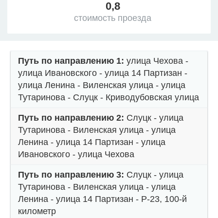
0,8
стоимость проезда
Путь по направлению 1:
улица Чехова -
улица Ивановского - улица 14 Партизан -
улица Ленина - Виленская улица - улица
Тутаринова - Слуцк - Криводубовская улица
Путь по направлению 2:
Слуцк - улица
Тутаринова - Виленская улица - улица
Ленина - улица 14 Партизан - улица
Ивановского - улица Чехова
Путь по направлению 3:
Слуцк - улица
Тутаринова - Виленская улица - улица
Ленина - улица 14 Партизан - Р-23, 100-й
километр