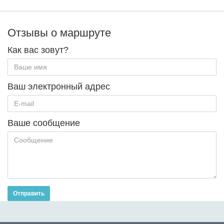
Отзывы о маршруте
Как вас зовут?
Ваш электронный адрес
Ваше сообщение
Отправить