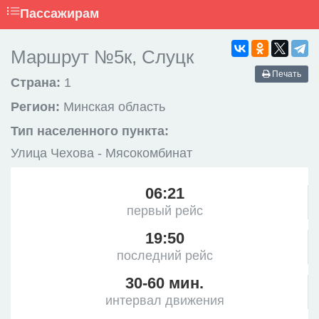
Пассажирам
Маршрут №5к, Слуцк
Печать
Страна:
1
Регион:
Минская область
Тип населенного пункта:
Улица Чехова - Мясокомбинат
06:21
первый рейс
19:50
последний рейс
30-60 мин.
интервал движения