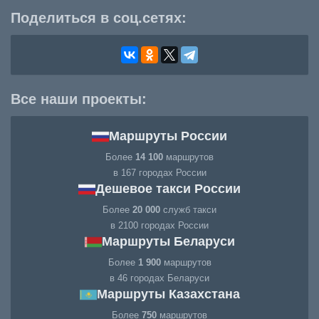
Поделиться в соц.сетях:
Все наши проекты:
Маршруты России
Более
14 100
маршрутов
в 167 городах России
Дешевое такси России
Более
20 000
служб такси
в 2100 городах России
Маршруты Беларуси
Более
1 900
маршрутов
в 46 городах Беларуси
Маршруты Казахстана
Более
750
маршрутов