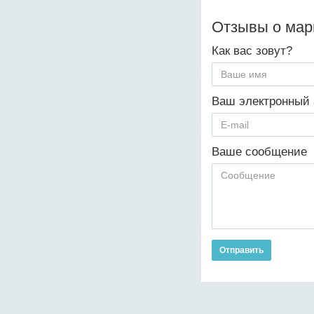
Отзывы о ма
Как вас зовут?
Ваш электронный 
Ваше сообщение
Отправить