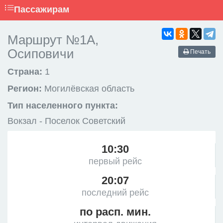
Пассажирам
Маршрут №1А,
Осиповичи
Печать
Страна:
1
Регион:
Могилёвская область
Тип населенного пункта:
Вокзал - Поселок Советский
10:30
первый рейс
20:07
последний рейс
по расп. мин.