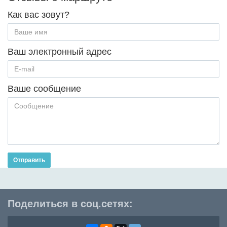
Как вас зовут?
Ваш электронный адрес
Ваше сообщение
Отправить
Поделиться в соц.сетях: