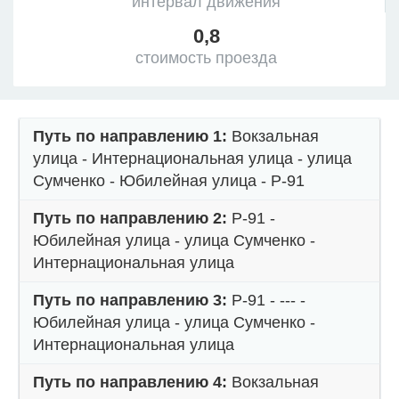
интервал движения
0,8
стоимость проезда
Путь по направлению 1:
Вокзальная
улица - Интернациональная улица - улица
Сумченко - Юбилейная улица - Р-91
Путь по направлению 2:
Р-91 -
Юбилейная улица - улица Сумченко -
Интернациональная улица
Путь по направлению 3:
Р-91 - --- -
Юбилейная улица - улица Сумченко -
Интернациональная улица
Путь по направлению 4:
Вокзальная