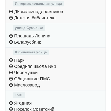
Интернациональная улица
ДК железнодорожников
Детская библиотека
улица Сумченко
Площадь Ленина
Беларусбанк
Юбилейная улица
Парк
Средняя школа № 1
Черемушки
Общежитие ПМС
Маслозавод
Р-91
Ягодная
Поселок Советский