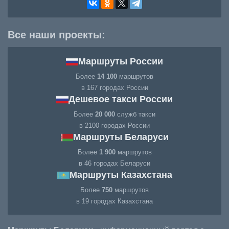
Все наши проекты:
Маршруты России
Более
14 100
маршрутов
в 167 городах России
Дешевое такси России
Более
20 000
служб такси
в 2100 городах России
Маршруты Беларуси
Более
1 900
маршрутов
в 46 городах Беларуси
Маршруты Казахстана
Более
750
маршрутов
в 19 городах Казахстана