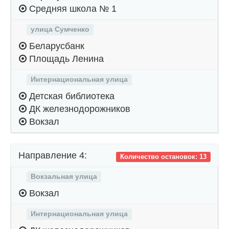
Средняя школа № 1
улица Сумченко
Беларусбанк
Площадь Ленина
Интернациональная улица
Детская библиотека
ДК железнодорожников
Вокзал
Направление 4:
Количество остановок: 13
Вокзальная улица
Вокзал
Интернациональная улица