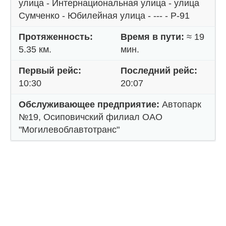
улица - Интернациональная улица - улица
Сумченко - Юбилейная улица - --- - Р-91
Протяженность:
Время в пути:
≈ 19
5.35 км.
мин.
Первый рейс:
Последний рейс:
10:30
20:07
Обслуживающее предприятие:
Автопарк
№19, Осиповичский филиал ОАО
"Могилевоблавтотранс"