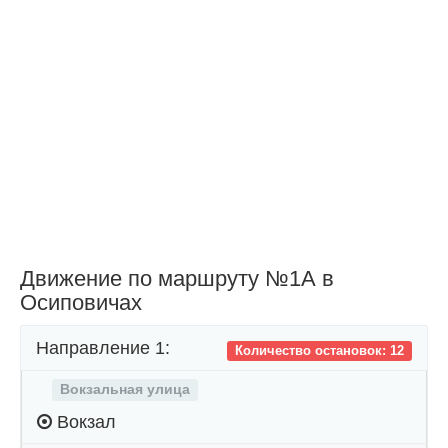
Движение по маршруту №1А в
Осиповичах
Направление 1:
Количество остановок: 12
Вокзальная улица
Вокзал