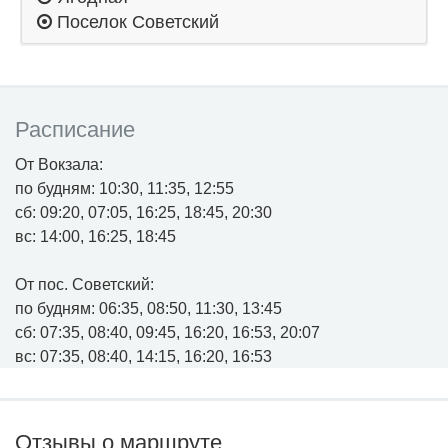
Поселок Советский
Расписание
От Вокзала:
по будням: 10:30, 11:35, 12:55
сб: 09:20, 07:05, 16:25, 18:45, 20:30
вс: 14:00, 16:25, 18:45
От пос. Советский:
по будням: 06:35, 08:50, 11:30, 13:45
сб: 07:35, 08:40, 09:45, 16:20, 16:53, 20:07
вс: 07:35, 08:40, 14:15, 16:20, 16:53
Отзывы о маршруте