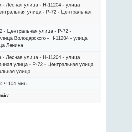
 - Лесная улица - Н-11204 - улица
ентральная улица - Р-72 - Центральная
2 - Центральная улица - Р-72 -
улица Володарского - Н-11204 - улица
ица Ленина
 - Лесная улица - Н-11204 - улица
ачная улица - Р-72 - Центральная улица
нальная улица
:
≈ 104 мин.
ейс: