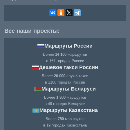
Все наши проекты:
Маршруты России
Более
14 100
маршрутов
в 167 городах России
Дешевое такси России
Более
20 000
служб такси
в 2100 городах России
Маршруты Беларуси
Более
1 900
маршрутов
в 46 городах Беларуси
Маршруты Казахстана
Более
750
маршрутов
в 19 городах Казахстана