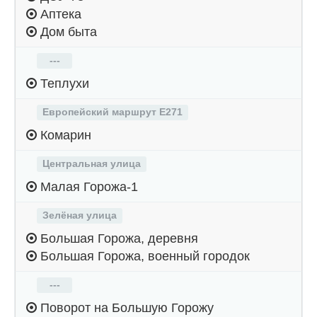
Аптека
Дом быта
---
Теплухи
Европейский маршрут Е271
Комарин
Центральная улица
Малая Горожа-1
Зелёная улица
Большая Горожа, деревня
Большая Горожа, военный городок
---
Поворот на Большую Горожу