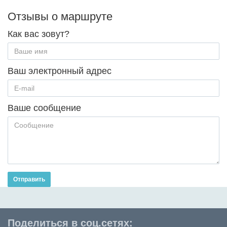
Отзывы о маршруте
Как вас зовут?
Ваш электронный адрес
Ваше сообщение
Отправить
Поделиться в соц.сетях: