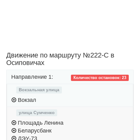
Движение по маршруту №222-С в
Осиповичах
Направление 1:
Количество остановок: 23
Вокзальная улица
Вокзал
улица Сумченко
Площадь Ленина
Беларусбанк
ДЭУ-73