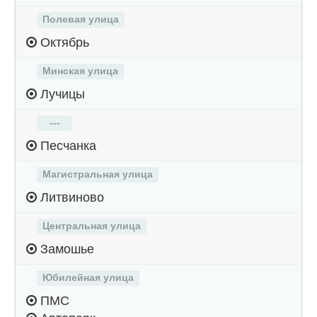
Полевая улица
Октябрь
Минская улица
Лучицы
---
Песчанка
Магистральная улица
Литвиново
Центральная улица
Замошье
Юбилейная улица
ПМС