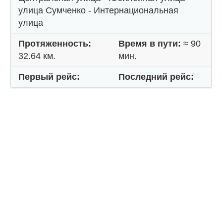
улица Сумченко - Интернациональная
улица
Протяженность:
Время в пути:
≈ 90
32.64 км.
мин.
Первый рейс:
Последний рейс: