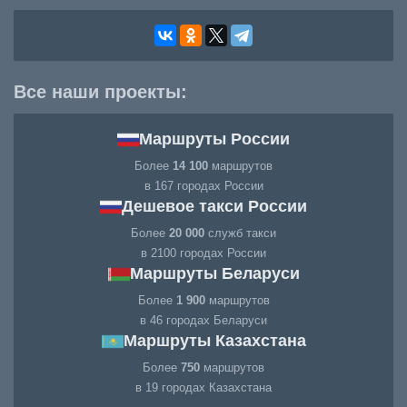
Все наши проекты:
Маршруты России
Более
14 100
маршрутов
в 167 городах России
Дешевое такси России
Более
20 000
служб такси
в 2100 городах России
Маршруты Беларуси
Более
1 900
маршрутов
в 46 городах Беларуси
Маршруты Казахстана
Более
750
маршрутов
в 19 городах Казахстана