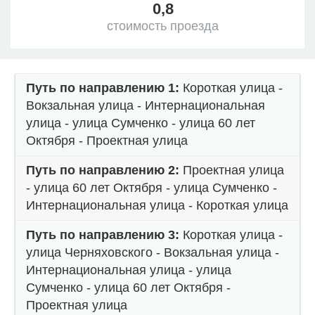
0,8
стоимость проезда
Путь по направлению 1:
Короткая улица -
Вокзальная улица - Интернациональная
улица - улица Сумченко - улица 60 лет
Октября - Проектная улица
Путь по направлению 2:
Проектная улица
- улица 60 лет Октября - улица Сумченко -
Интернациональная улица - Короткая улица
Путь по направлению 3:
Короткая улица -
улица Черняховского - Вокзальная улица -
Интернациональная улица - улица
Сумченко - улица 60 лет Октября -
Проектная улица