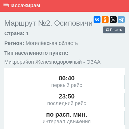
Пассажирам
Маршрут №2, Осиповичи
Печать
Страна:
1
Регион:
Могилёвская область
Тип населенного пункта:
Микрорайон Железнодорожный - ОЗАА
06:40
первый рейс
23:50
последний рейс
по расп. мин.
интервал движения