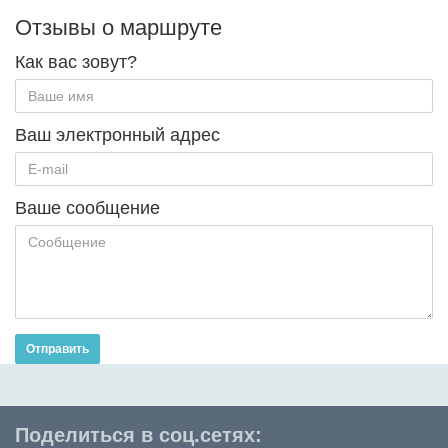
Отзывы о маршруте
Как вас зовут?
Ваш электронный адрес
Ваше сообщение
Отправить
Поделиться в соц.сетях: