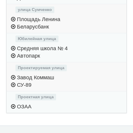
улица Сумченко
Площадь Ленина
Беларусбанк
Юбилейная улица
Средняя школа № 4
Автопарк
Проектируемая улица
Завод Коммаш
СУ-89
Проектная улица
ОЗАА