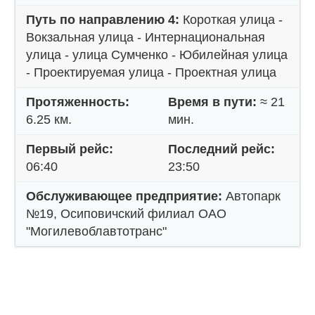
Путь по направлению 4:
Короткая улица -
Вокзальная улица - Интернациональная
улица - улица Сумченко - Юбилейная улица
- Проектируемая улица - Проектная улица
Протяженность:
Время в пути:
≈ 21
6.25 км.
мин.
Первый рейс:
Последний рейс:
06:40
23:50
Обслуживающее предприятие:
Автопарк
№19, Осиповичский филиал ОАО
"Могилевоблавтотранс"