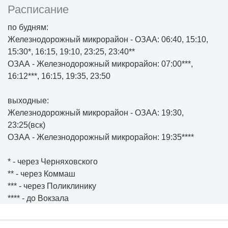
Расписание
по будням:
Железнодорожный микрорайон - ОЗАА: 06:40, 15:10,
15:30*, 16:15, 19:10, 23:25, 23:40**
ОЗАА - Железнодорожный микрорайон: 07:00***,
16:12***, 16:15, 19:35, 23:50
выходные:
Железнодорожный микрорайон - ОЗАА: 19:30,
23:25(вск)
ОЗАА - Железнодорожный микрорайон: 19:35****
* - через Черняховского
** - через Коммаш
*** - через Поликлинику
**** - до Вокзала