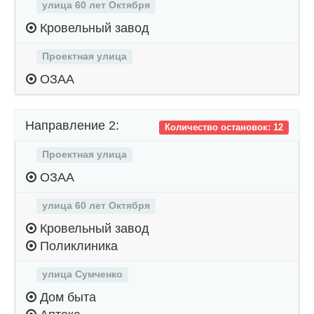
улица 60 лет Октября
Кровельный завод
Проектная улица
ОЗАА
Направление 2:
Количество остановок: 12
Проектная улица
ОЗАА
улица 60 лет Октября
Кровельный завод
Поликлиника
улица Сумченко
Дом быта