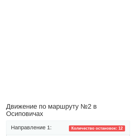
Движение по маршруту №2 в
Осиповичах
Направление 1:
Количество остановок: 12