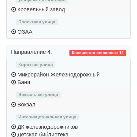
Кровельный завод
Проектная улица
ОЗАА
Направление 4:
Количество остановок: 12
Короткая улица
Микрорайон Железнодорожный
Баня
Вокзальная улица
Вокзал
Интернациональная улица
ДК железнодорожников
Детская библиотека