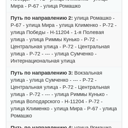
Мира - Р-67 - улица Ромашко
Путь по направлению 2:
улица Ромашко -
Р-67 - улица Мира - улица Клименко - Р-72 -
улица Победы - Н-11204 - 1-я Полевая
улица - улица Риммы Кунько - Р-72 -
Центральная улица - Р-72 - Центральная
улица - Р-72 - --- - улица Сумченко -
Интернациональная улица
Путь по направлению 3:
Вокзальная
улица - улица Сумченко - --- - Р-72 -
Центральная улица - Р-72 - Центральная
улица - Р-72 - --- - улица Риммы Кунько -
улица Володарского - Н-11204 - Р-72 -
улица Клименко - улица Мира - Р-67 - улица
Ромашко
Путь по направлению 4:
улица Ромашко -