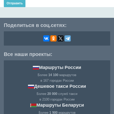
Отправить
Поделиться в соц.сетях:
Все наши проекты:
Маршруты России
Более
14 100
маршрутов
в 167 городах России
Дешевое такси России
Более
20 000
служб такси
в 2100 городах России
Маршруты Беларуси
Более
1 900
маршрутов