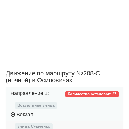
Движение по маршруту №208-С
(ночной) в Осиповичах
Направление 1:
Количество остановок: 27
Вокзальная улица
Вокзал
улица Сумченко