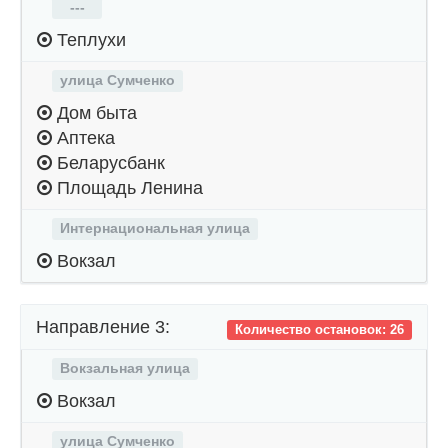
---
Теплухи
улица Сумченко
Дом быта
Аптека
Беларусбанк
Площадь Ленина
Интернациональная улица
Вокзал
Направление 3:
Количество остановок: 26
Вокзальная улица
Вокзал
улица Сумченко