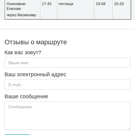
Осиповичи-
17-45
пятница
19-08
20-20
Елизово
через Малиновку
Отзывы о маршруте
Как вас зовут?
Ваш электронный адрес
Ваше сообщение