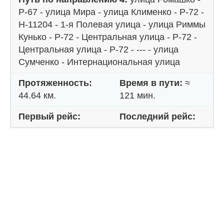
Р-67 - улица Мира - улица Клименко - Р-72 -
Н-11204 - 1-я Полевая улица - улица Риммы
Кунько - Р-72 - Центральная улица - Р-72 -
Центральная улица - Р-72 - --- - улица
Сумченко - Интернациональная улица
Протяженность:
Время в пути:
≈
44.64 км.
121 мин.
Первый рейс:
Последний рейс: