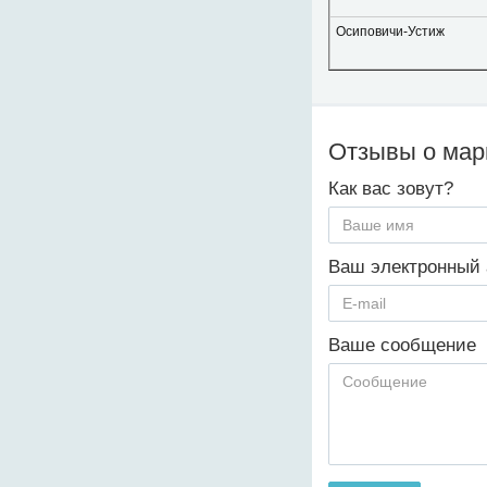
Осиповичи-Устиж
Отзывы о ма
Как вас зовут?
Ваш электронный 
Ваше сообщение