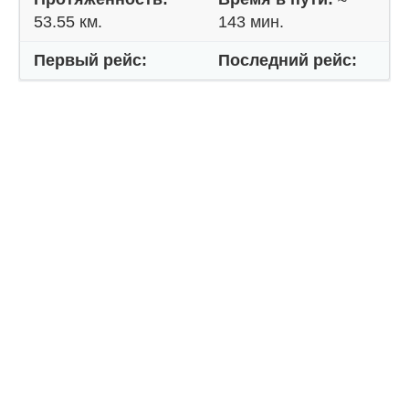
53.55 км.
143 мин.
Первый рейс:
Последний рейс: