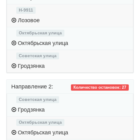
Н-9911
Лозовое
Октябрьская улица
Октябрьская улица
Советская улица
Гродзянка
Направление 2:
Количество остановок: 27
Советская улица
Гродзянка
Октябрьская улица
Октябрьская улица