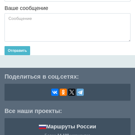
Ваше сообщение
Отправить
Поделиться в соц.сетях:
Все наши проекты:
Маршруты России