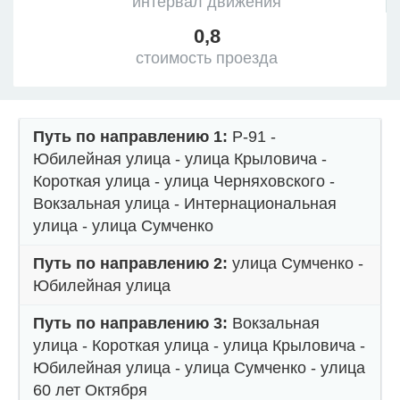
интервал движения
0,8
стоимость проезда
Путь по направлению 1:
Р-91 -
Юбилейная улица - улица Крыловича -
Короткая улица - улица Черняховского -
Вокзальная улица - Интернациональная
улица - улица Сумченко
Путь по направлению 2:
улица Сумченко -
Юбилейная улица
Путь по направлению 3:
Вокзальная
улица - Короткая улица - улица Крыловича -
Юбилейная улица - улица Сумченко - улица
60 лет Октября