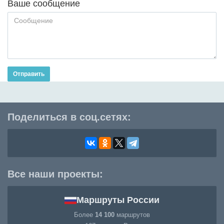
Ваше сообщение
Отправить
Поделиться в соц.сетях:
Все наши проекты:
Маршруты России
Более
14 100
маршрутов