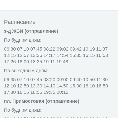
Расписание
з-д ЖБИ (отправление)
По будним дням:
06:30 07:10 07:45 08:22 09:02 09:42 10:19 11:37
12:15 12:57 13:36 14:17 14:54 15:35 16:15 16:53
17:26 18:00 18:35 19:11 19:48
По выходным дням:
06:35 07:10 07:45 08:20 09:00 09:40 10:50 11:30
12:10 12:50 13:30 14:10 14:50 15:30 16:10 16:50
17:30 18:15 18:55 19:35 20:12
пл. Примостовая (отправление)
По будним дням: