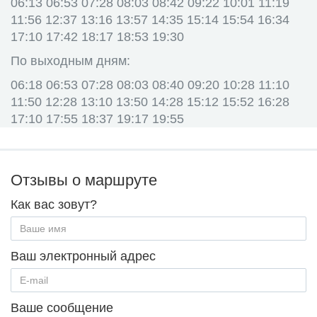
06:13 06:53 07:28 08:03 08:42 09:22 10:01 11:19
11:56 12:37 13:16 13:57 14:35 15:14 15:54 16:34
17:10 17:42 18:17 18:53 19:30
По выходным дням:
06:18 06:53 07:28 08:03 08:40 09:20 10:28 11:10
11:50 12:28 13:10 13:50 14:28 15:12 15:52 16:28
17:10 17:55 18:37 19:17 19:55
Отзывы о маршруте
Как вас зовут?
Ваш электронный адрес
Ваше сообщение