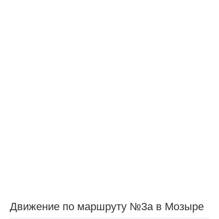
Движение по маршруту №3а в Мозыре