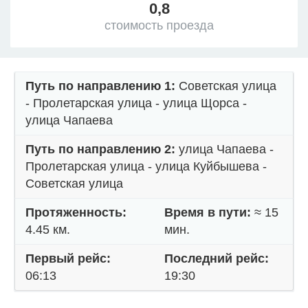
0,8
стоимость проезда
Путь по направлению 1:
Советская улица
- Пролетарская улица - улица Щорса -
улица Чапаева
Путь по направлению 2:
улица Чапаева -
Пролетарская улица - улица Куйбышева -
Советская улица
Протяженность:
Время в пути:
≈ 15
4.45 км.
мин.
Первый рейс:
Последний рейс:
06:13
19:30