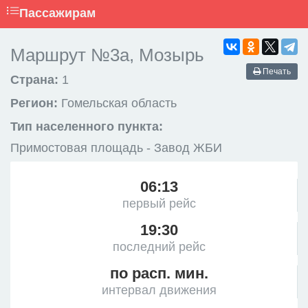
Пассажирам
Маршрут №3а, Мозырь
Печать
Страна:
1
Регион:
Гомельская область
Тип населенного пункта:
Примостовая площадь - Завод ЖБИ
06:13
первый рейс
19:30
последний рейс
по расп. мин.
интервал движения