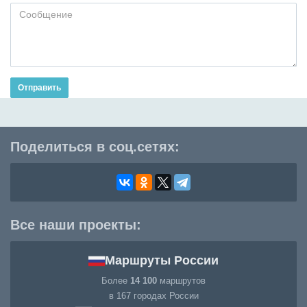
Отправить
Поделиться в соц.сетях:
Все наши проекты:
Маршруты России
Более
14 100
маршрутов
в 167 городах России