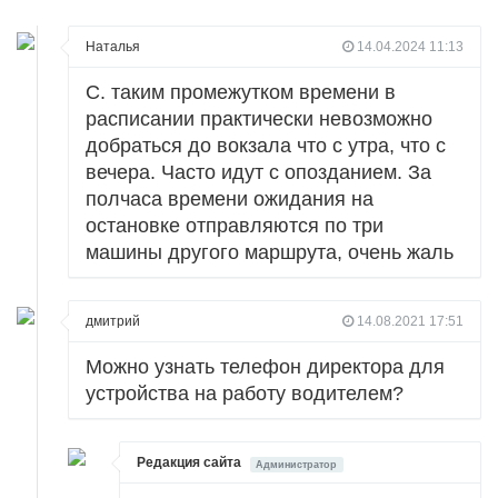
Наталья
14.04.2024 11:13
С. таким промежутком времени в
расписании практически невозможно
добраться до вокзала что с утра, что с
вечера. Часто идут с опозданием. За
полчаса времени ожидания на
остановке отправляются по три
машины другого маршрута, очень жаль
дмитрий
14.08.2021 17:51
Можно узнать телефон директора для
устройства на работу водителем?
Редакция сайта
Администратор