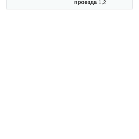
проезда
1,2