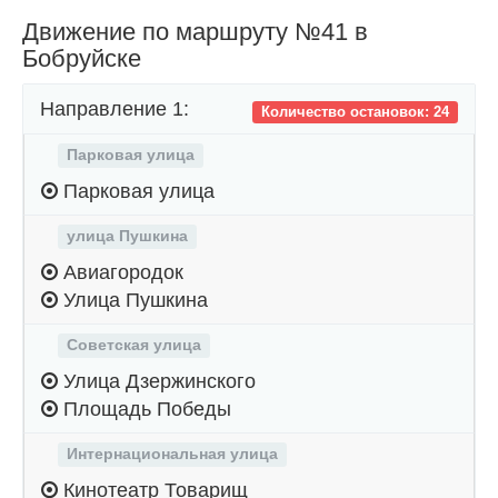
Движение по маршруту №41 в
Бобруйске
Направление 1:
Количество остановок: 24
Парковая улица
Парковая улица
улица Пушкина
Авиагородок
Улица Пушкина
Советская улица
Улица Дзержинского
Площадь Победы
Интернациональная улица
Кинотеатр Товарищ