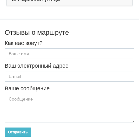
Отзывы о маршруте
Как вас зовут?
Ваш электронный адрес
Ваше сообщение
Отправить