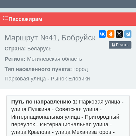
Пассажирам
Маршрут №41, Бобруйск
Печать
Страна:
Беларусь
Регион:
Могилёвская область
Тип населенного пункта:
город
Парковая улица - Рынок Еловики
Путь по направлению 1:
Парковая улица -
улица Пушкина - Советская улица -
Интернациональная улица - Пригородный
переулок - Интернациональная улица -
улица Крылова - улица Механизаторов -