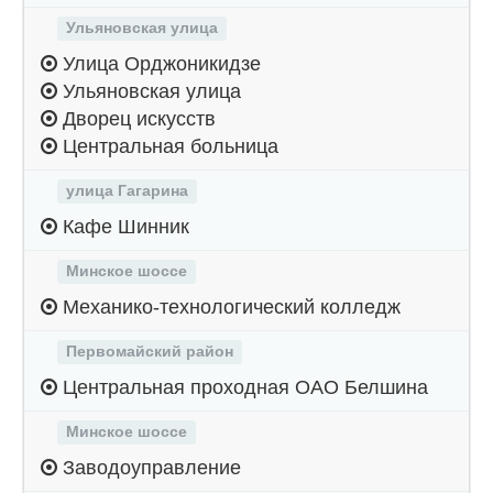
Ульяновская улица
Улица Орджоникидзе
Ульяновская улица
Дворец искусств
Центральная больница
улица Гагарина
Кафе Шинник
Минское шоссе
Механико-технологический колледж
Первомайский район
Центральная проходная ОАО Белшина
Минское шоссе
Заводоуправление