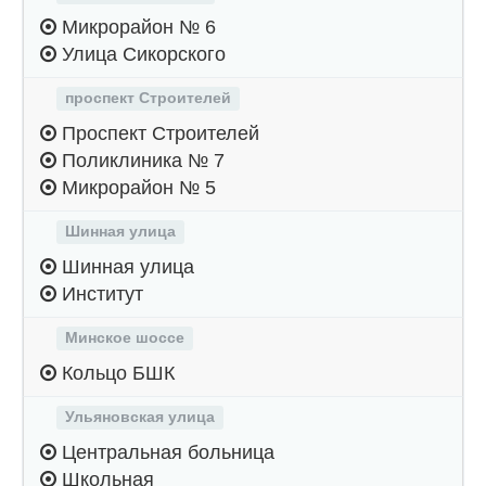
Микрорайон № 6
Улица Сикорского
проспект Строителей
Проспект Строителей
Поликлиника № 7
Микрорайон № 5
Шинная улица
Шинная улица
Институт
Минское шоссе
Кольцо БШК
Ульяновская улица
Центральная больница
Школьная