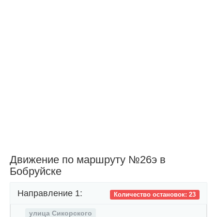
Движение по маршруту №26э в
Бобруйске
Направление 1:
Количество остановок: 23
улица Сикорского