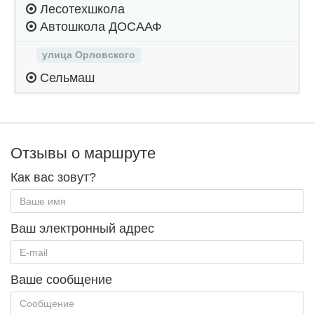
Лесотехшкола
Автошкола ДОСААФ
улица Орловского
Сельмаш
Отзывы о маршруте
Как вас зовут?
Ваш электронный адрес
Ваше сообщение