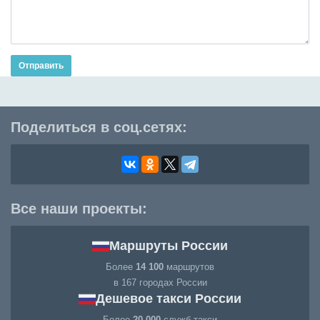
Отправить
Поделиться в соц.сетях:
Все наши проекты:
Маршруты России
Более
14 100
маршрутов
в 167 городах России
Дешевое такси России
Более
20 000
служб такси