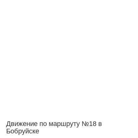
Движение по маршруту №18 в
Бобруйске