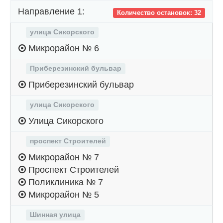
Направление 1:
Количество остановок: 32
улица Сикорского
Микрорайон № 6
Приберезинский бульвар
Приберезинский бульвар
улица Сикорского
Улица Сикорского
проспект Строителей
Микрорайон № 7
Проспект Строителей
Поликлиника № 7
Микрорайон № 5
Шинная улица