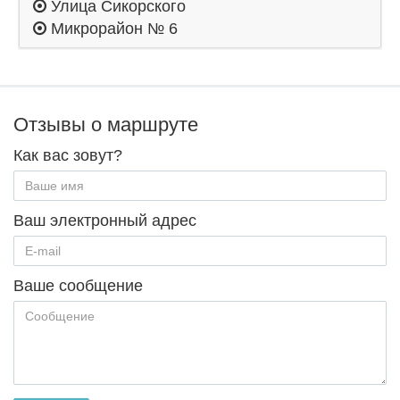
Улица Сикорского
Микрорайон № 6
Отзывы о маршруте
Как вас зовут?
Ваш электронный адрес
Ваше сообщение