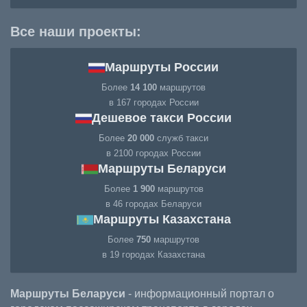
Все наши проекты:
Маршруты России
Более
14 100
маршрутов
в 167 городах России
Дешевое такси России
Более
20 000
служб такси
в 2100 городах России
Маршруты Беларуси
Более
1 900
маршрутов
в 46 городах Беларуси
Маршруты Казахстана
Более
750
маршрутов
в 19 городах Казахстана
Маршруты Беларуси
- информационный портал о