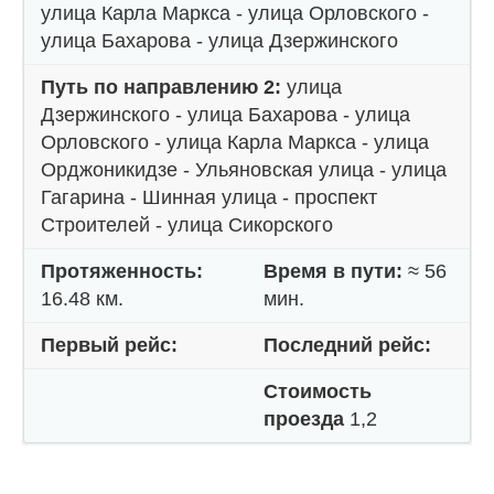
улица Карла Маркса - улица Орловского -
улица Бахарова - улица Дзержинского
Путь по направлению 2:
улица
Дзержинского - улица Бахарова - улица
Орловского - улица Карла Маркса - улица
Орджоникидзе - Ульяновская улица - улица
Гагарина - Шинная улица - проспект
Строителей - улица Сикорского
Протяженность:
Время в пути:
≈ 56
16.48 км.
мин.
Первый рейс:
Последний рейс:
Стоимость
проезда
1,2