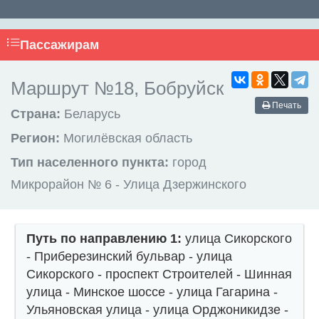
Пассажирам
Маршрут №18, Бобруйск
Печать
Страна:
Беларусь
Регион:
Могилёвская область
Тип населенного пункта:
город
Микрорайон № 6 - Улица Дзержинского
Путь по направлению 1:
улица Сикорского
- Приберезинский бульвар - улица
Сикорского - проспект Строителей - Шинная
улица - Минское шоссе - улица Гагарина -
Ульяновская улица - улица Орджоникидзе -