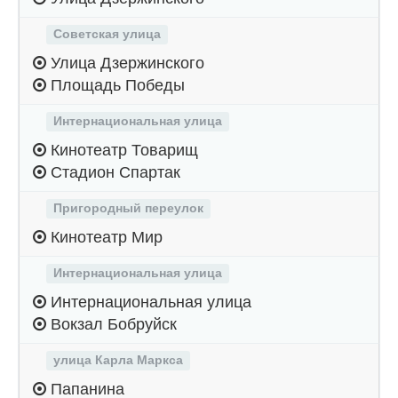
Советская улица
Улица Дзержинского
Площадь Победы
Интернациональная улица
Кинотеатр Товарищ
Стадион Спартак
Пригородный переулок
Кинотеатр Мир
Интернациональная улица
Интернациональная улица
Вокзал Бобруйск
улица Карла Маркса
Папанина