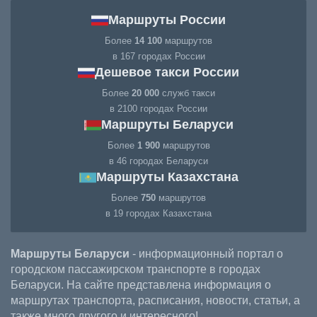
Маршруты России
Более
14 100
маршрутов
в 167 городах России
Дешевое такси России
Более
20 000
служб такси
в 2100 городах России
Маршруты Беларуси
Более
1 900
маршрутов
в 46 городах Беларуси
Маршруты Казахстана
Более
750
маршрутов
в 19 городах Казахстана
Маршруты Беларуси
- информационный портал о
городском пассажирском транспорте в городах
Беларуси. На сайте представлена информация о
маршрутах транспорта, расписания, новости, статьи, а
также много другого и интересного!