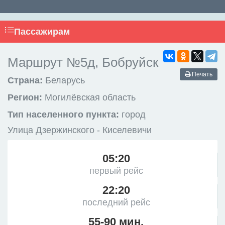
Пассажирам
Маршрут №5д, Бобруйск
Печать
Страна:
Беларусь
Регион:
Могилёвская область
Тип населенного пункта:
город
Улица Дзержинского - Киселевичи
05:20
первый рейс
22:20
последний рейс
55-90 мин.