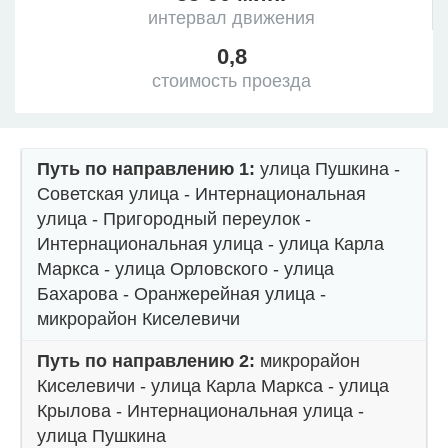
интервал движения
0,8
стоимость проезда
Путь по направлению 1:
улица Пушкина -
Советская улица - Интернациональная
улица - Пригородный переулок -
Интернациональная улица - улица Карла
Маркса - улица Орловского - улица
Бахарова - Оранжерейная улица -
микрорайон Киселевичи
Путь по направлению 2:
микрорайон
Киселевичи - улица Карла Маркса - улица
Крылова - Интернациональная улица -
улица Пушкина