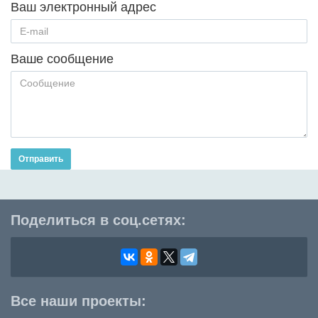
Ваш электронный адрес
Ваше сообщение
Отправить
Поделиться в соц.сетях:
Все наши проекты: