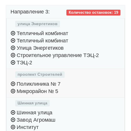
Направление 3:
Количество остановок: 19
улица Энергетиков
Тепличный комбинат
Тепличный комбинат
Улица Энергетиков
Строительное управление ТЭЦ-2
ТЭЦ-2
проспект Строителей
Поликлиника № 7
Микрорайон № 5
Шинная улица
Шинная улица
Завод Агромаш
Институт