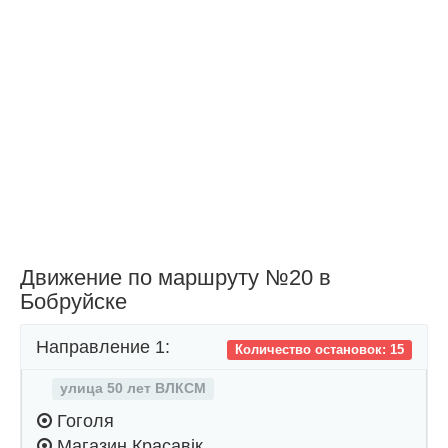
Движение по маршруту №20 в
Бобруйске
Направление 1:
Количество остановок: 15
улица 50 лет ВЛКСМ
Гоголя
Магазин Красавiк