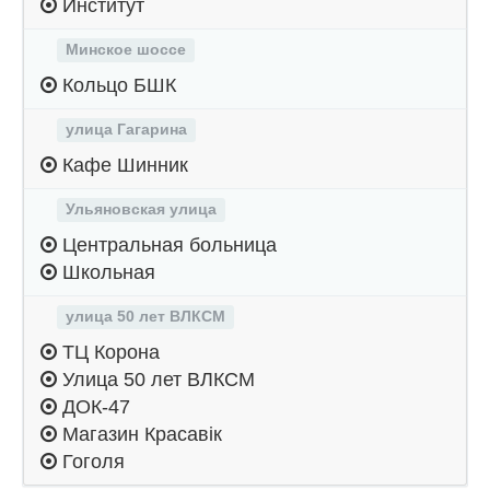
Институт
Минское шоссе
Кольцо БШК
улица Гагарина
Кафе Шинник
Ульяновская улица
Центральная больница
Школьная
улица 50 лет ВЛКСМ
ТЦ Корона
Улица 50 лет ВЛКСМ
ДОК-47
Магазин Красавiк
Гоголя