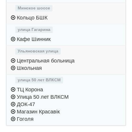
Минское шоссе
Кольцо БШК
улица Гагарина
Кафе Шинник
Ульяновская улица
Центральная больница
Школьная
улица 50 лет ВЛКСМ
ТЦ Корона
Улица 50 лет ВЛКСМ
ДОК-47
Магазин Красавiк
Гоголя