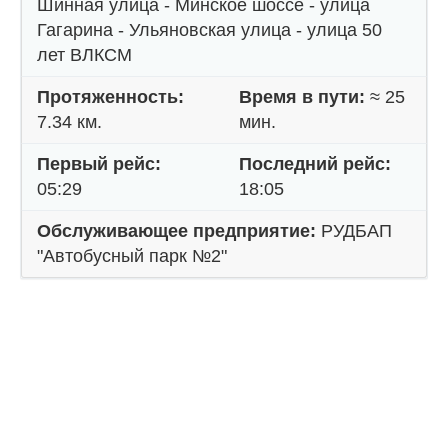
Шинная улица - Минское шоссе - улица
Гагарина - Ульяновская улица - улица 50
лет ВЛКСМ
Протяженность:
Время в пути:
≈ 25
7.34 км.
мин.
Первый рейс:
Последний рейс:
05:29
18:05
Обслуживающее предприятие:
РУДБАП
"Автобусный парк №2"