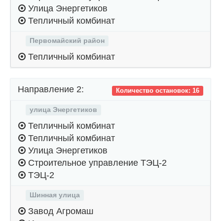
Улица Энергетиков
Тепличный комбинат
Первомайский район
Тепличный комбинат
Направление 2:
Количество остановок: 16
улица Энергетиков
Тепличный комбинат
Тепличный комбинат
Улица Энергетиков
Строительное управление ТЭЦ-2
ТЭЦ-2
Шинная улица
Завод Агромаш