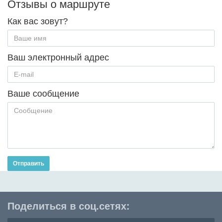
Отзывы о маршруте
Как вас зовут?
Ваш электронный адрес
Ваше сообщение
Отправить
Поделиться в соц.сетях: