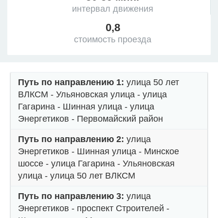
интервал движения
0,8
стоимость проезда
Путь по направлению 1:
улица 50 лет
ВЛКСМ - Ульяновская улица - улица
Гагарина - Шинная улица - улица
Энергетиков - Первомайский район
Путь по направлению 2:
улица
Энергетиков - Шинная улица - Минское
шоссе - улица Гагарина - Ульяновская
улица - улица 50 лет ВЛКСМ
Путь по направлению 3:
улица
Энергетиков - проспект Строителей -