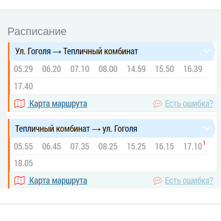
Расписание