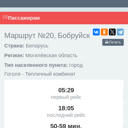
Пассажирам
Маршрут №20, Бобруйск
Печать
Страна:
Беларусь
Регион:
Могилёвская область
Тип населенного пункта:
город
Гоголя - Тепличный комбинат
05:29
первый рейс
18:05
последний рейс
50-59 мин.