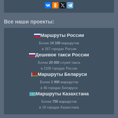
Все наши проекты:
Маршруты России
Более
14 100
маршрутов
в 167 городах России
Дешевое такси России
Более
20 000
служб такси
в 2100 городах России
Маршруты Беларуси
Более
1 900
маршрутов
в 46 городах Беларуси
Маршруты Казахстана
Более
750
маршрутов
в 19 городах Казахстана