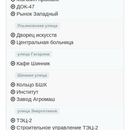
ДОК-47
Рынок Западный
Ульяновская улица
Дворец искусств
Центральная больница
улица Гагарина
Кафе Шинник
Шинная улица
Кольцо БШК
Институт
Завод Агромаш
улица Энергетиков
ТЭЦ-2
Строительное управление ТЭЦ-2